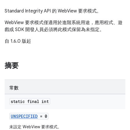
Standard Integrity API 的 WebView 要求模式。
WebView 要求模式僅適用於進階系統用途，應用程式、遊
戲或 SDK 開發人員必須將此模式保留為未指定。
自 1.6.0 版起
摘要
常數
static final int
UNSPECIFIED
= 0
未設定 WebView 要求模式。