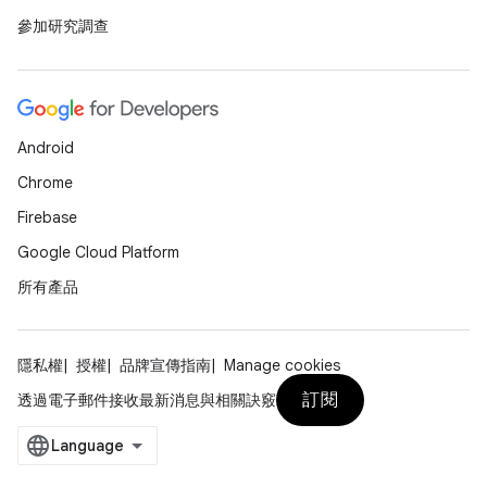
參加研究調查
Android
Chrome
Firebase
Google Cloud Platform
所有產品
隱私權
授權
品牌宣傳指南
Manage cookies
訂閱
透過電子郵件接收最新消息與相關訣竅