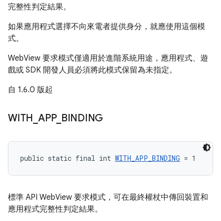
完整性判定結果。
如果應用程式選擇不向來電者提供身分，就應使用這個模
式。
WebView 要求模式僅適用於進階系統用途，應用程式、遊
戲或 SDK 開發人員必須將此模式保留為未指定。
自 1.6.0 版起
WITH
_
APP
_
BINDING
public static final int 
WITH_APP_BINDING
 = 1
標準 API WebView 要求模式，可在最終權杖中傳回裝置和
應用程式完整性判定結果。