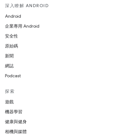
深入瞭解 ANDROID
Android
企業專用 Android
安全性
原始碼
新聞
網誌
Podcast
探索
遊戲
機器學習
健康與健身
相機與媒體