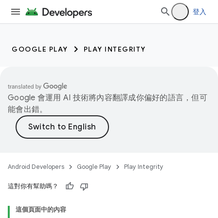
登入
GOOGLE PLAY
PLAY INTEGRITY
Google 會運用 AI 技術將內容翻譯成你偏好的語言，但可
能會出錯。
Android Developers
Google Play
Play Integrity
這對你有幫助嗎？
這個頁面中的內容