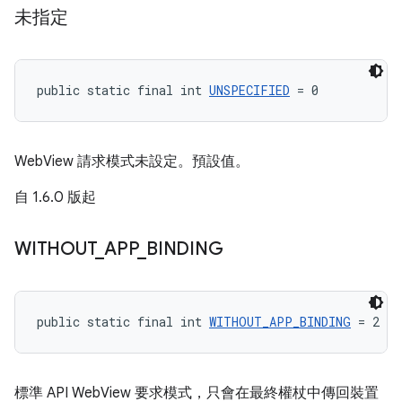
未指定
public static final int 
UNSPECIFIED
 = 0
WebView 請求模式未設定。預設值。
自 1.6.0 版起
WITHOUT
_
APP
_
BINDING
public static final int 
WITHOUT_APP_BINDING
 = 2
標準 API WebView 要求模式，只會在最終權杖中傳回裝置