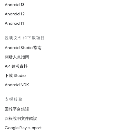
Android 13
Android 12
Android 11
說明文件和下載項目
Android Studio 指南
開發人員指南
API 參考資料
下載 Studio
Android NDK
支援服務
回報平台錯誤
回報說明文件錯誤
Google Play support