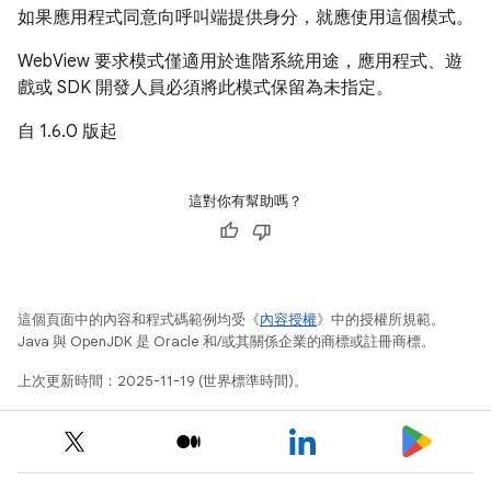
如果應用程式同意向呼叫端提供身分，就應使用這個模式。
WebView 要求模式僅適用於進階系統用途，應用程式、遊
戲或 SDK 開發人員必須將此模式保留為未指定。
自 1.6.0 版起
這對你有幫助嗎？
這個頁面中的內容和程式碼範例均受《
內容授權
》中的授權所規範。
Java 與 OpenJDK 是 Oracle 和/或其關係企業的商標或註冊商標。
上次更新時間：2025-11-19 (世界標準時間)。