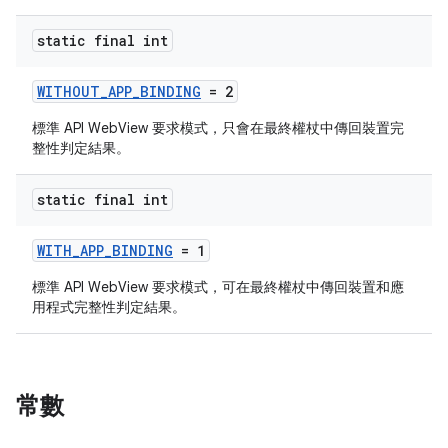
static final int
WITHOUT_APP_BINDING
= 2
標準 API WebView 要求模式，只會在最終權杖中傳回裝置完
整性判定結果。
static final int
WITH_APP_BINDING
= 1
標準 API WebView 要求模式，可在最終權杖中傳回裝置和應
用程式完整性判定結果。
常數