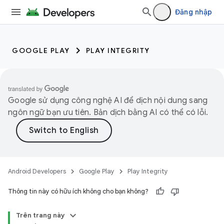
Đăng nhập
GOOGLE PLAY
PLAY INTEGRITY
Google sử dụng công nghệ AI để dịch nội dung sang
ngôn ngữ bạn ưu tiên. Bản dịch bằng AI có thể có lỗi.
Android Developers
Google Play
Play Integrity
Thông tin này có hữu ích không cho bạn không?
Trên trang này