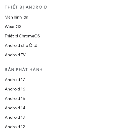
THIẾT BỊ ANDROID
Màn hình lớn
Wear OS
Thiết bị ChromeOS
Android cho Ô tô
Android TV
BẢN PHÁT HÀNH
Android 17
Android 16
Android 15
Android 14
Android 13
Android 12