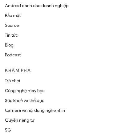
Android dành cho doanh nghiệp
Bảo mật
Source
Tin tức
Blog
Podcast
KHÁM PHÁ
Trò chơi
Công nghệ máy học
Sức khoẻ và thể dục
Camera và nội dung nghe nhìn
Quyền riêng tư
5G