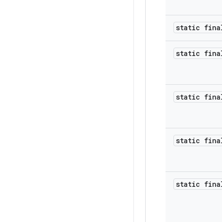
static fina
static fina
static fina
static fina
static fina