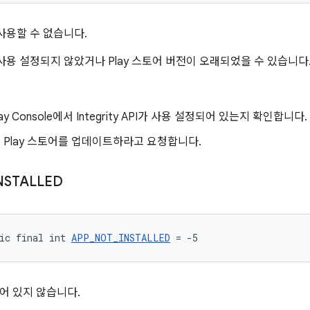
I를 사용할 수 없습니다.
API가 사용 설정되지 않았거나 Play 스토어 버전이 오래되었을 수 있습니다
Play Console에서 Integrity API가 사용 설정되어 있는지 확인합니다.
Play 스토어를 업데이트하라고 요청합니다.
NSTALLED
ic final int 
APP_NOT_INSTALLED
 = -5
어 있지 않습니다.