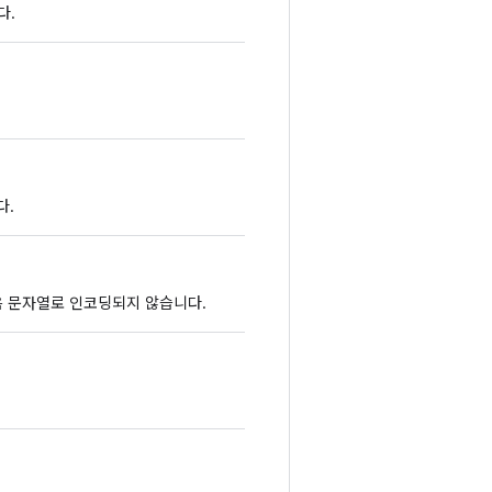
다.
다.
 없음 문자열로 인코딩되지 않습니다.