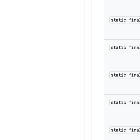
static fina
static fina
static fina
static fina
static fina