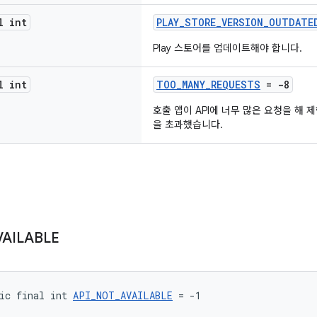
l int
PLAY_STORE_VERSION_OUTDATE
Play 스토어를 업데이트해야 합니다.
l int
TOO_MANY_REQUESTS
= -8
호출 앱이 API에 너무 많은 요청을 해
을 초과했습니다.
VAILABLE
ic final int 
API_NOT_AVAILABLE
 = -1