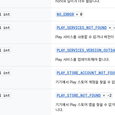
nonce 길이가 너무 짧습니다.
l int
NO_ERROR
= 0
l int
PLAY_SERVICES_NOT_FOUND
= -
Play 서비스를 사용할 수 없거나 버전
l int
PLAY_SERVICES_VERSION_OUTD
Play 서비스를 업데이트해야 합니다.
l int
PLAY_STORE_ACCOUNT_NOT_FOU
기기에서 Play 스토어 계정을 찾을 수 
l int
PLAY_STORE_NOT_FOUND
= -2
기기에서 Play 스토어 앱을 찾을 수 
니다.