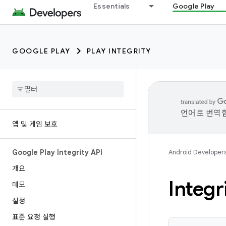
Essentials
Google Play
GOOGLE PLAY
PLAY INTEGRITY
언어로 번역합
앱 및 게임 보호
Google Play Integrity API
Android Developer
개요
Integr
데모
설정
표준 요청 실행