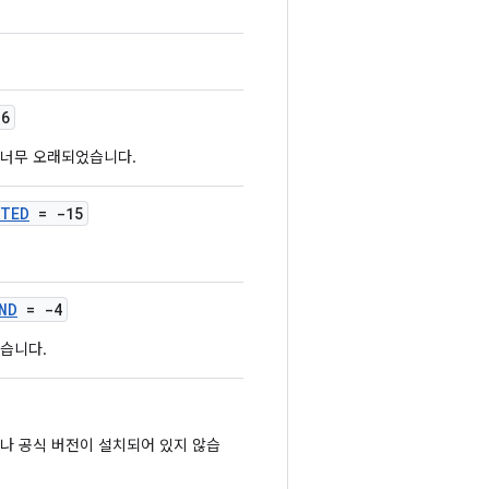
6
이 너무 오래되었습니다.
ATED
= -15
ND
= -4
없습니다.
없거나 공식 버전이 설치되어 있지 않습