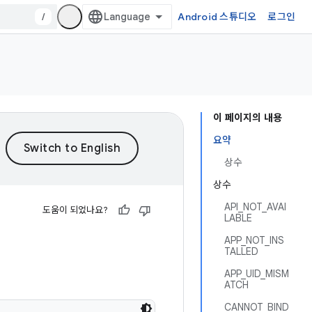
/
Android 스튜디오
로그인
이 페이지의 내용
요약
상수
상수
API_NOT_AVAI
도움이 되었나요?
LABLE
APP_NOT_INS
TALLED
APP_UID_MISM
ATCH
CANNOT_BIND