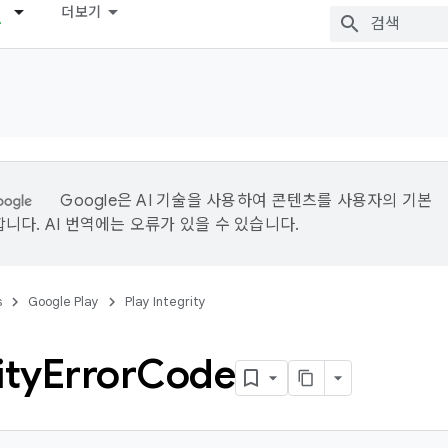
더보기
Google은 AI 기술을 사용하여 콘텐츠를 사용자의 기본
니다. AI 번역에는 오류가 있을 수 있습니다.
s
Google Play
Play Integrity
ity
Error
Code