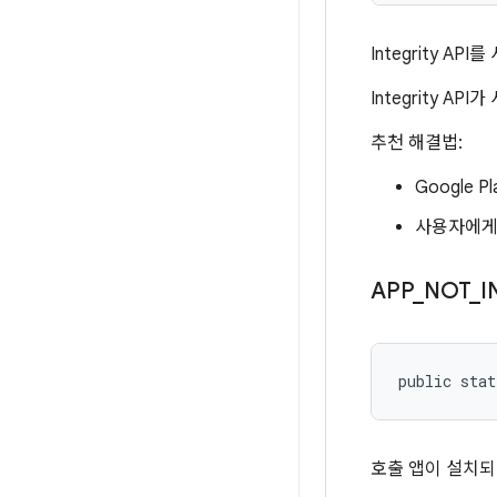
Integrity AP
Integrity 
추천 해결법:
Google 
사용자에게 
APP
_
NOT
_
I
public stat
호출 앱이 설치되