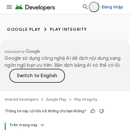
Đăng nhập
GOOGLE PLAY
PLAY INTEGRITY
Google sử dụng công nghệ AI để dịch nội dung sang
ngôn ngữ bạn ưu tiên. Bản dịch bằng AI có thể có lỗi.
Android Developers
Google Play
Play Integrity
Thông tin này có hữu ích không cho bạn không?
Trên trang này