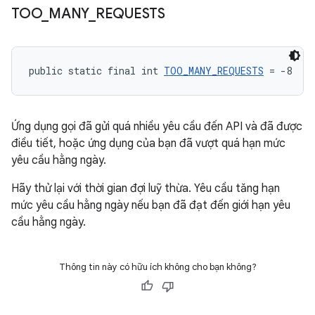
TOO
_
MANY
_
REQUESTS
public static final int 
TOO_MANY_REQUESTS
 = -8
Ứng dụng gọi đã gửi quá nhiều yêu cầu đến API và đã được
điều tiết, hoặc ứng dụng của bạn đã vượt quá hạn mức
yêu cầu hằng ngày.
Hãy thử lại với thời gian đợi luỹ thừa. Yêu cầu tăng hạn
mức yêu cầu hằng ngày nếu bạn đã đạt đến giới hạn yêu
cầu hằng ngày.
Thông tin này có hữu ích không cho bạn không?