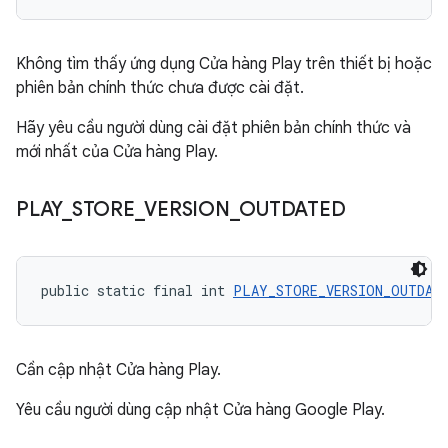
Không tìm thấy ứng dụng Cửa hàng Play trên thiết bị hoặc
phiên bản chính thức chưa được cài đặt.
Hãy yêu cầu người dùng cài đặt phiên bản chính thức và
mới nhất của Cửa hàng Play.
PLAY
_
STORE
_
VERSION
_
OUTDATED
public static final int 
PLAY_STORE_VERSION_OUTDAT
Cần cập nhật Cửa hàng Play.
Yêu cầu người dùng cập nhật Cửa hàng Google Play.