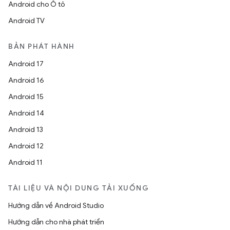
Android cho Ô tô
Android TV
BẢN PHÁT HÀNH
Android 17
Android 16
Android 15
Android 14
Android 13
Android 12
Android 11
TÀI LIỆU VÀ NỘI DUNG TẢI XUỐNG
Hướng dẫn về Android Studio
Hướng dẫn cho nhà phát triển