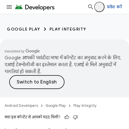
प्रवेश करें
GOOGLE PLAY
PLAY INTEGRITY
Google आपकी पसंदीदा भाषा में कॉन्टेंट का अनुवाद करने के लिए,
एआई टेक्नोलॉजी का इस्तेमाल करता है. एआई से मिले अनुवादों में
गलतियां हो सकती हैं.
Android Developers
Google Play
Play Integrity
क्या इस कॉन्टेंट से आपको मदद मिली?