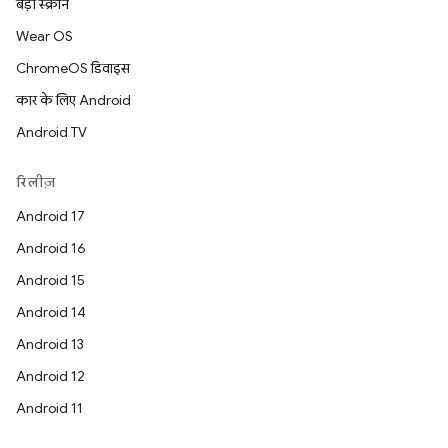
बड़ी स्क्रीन
Wear OS
ChromeOS डिवाइस
कार के लिए Android
Android TV
रिलीज़
Android 17
Android 16
Android 15
Android 14
Android 13
Android 12
Android 11