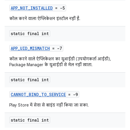
APP_NOT_INSTALLED
= -5
कॉल करने वाला ऐप्लिकेशन इंस्टॉल नहीं है.
static final int
APP_UID_MISMATCH
= -7
कॉल करने वाले ऐप्लिकेशन का यूआईडी (उपयोगकर्ता आईडी),
Package Manager के यूआईडी से मेल नहीं खाता.
static final int
CANNOT_BIND_TO_SERVICE
= -9
Play Store में सेवा से बाइंड नहीं किया जा सका.
static final int