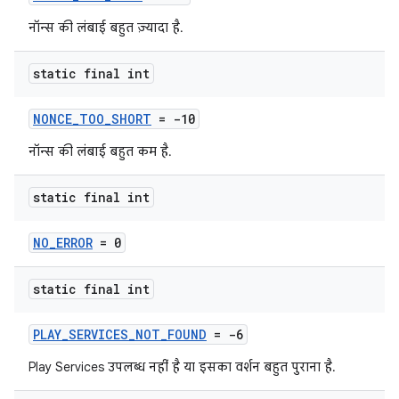
नॉन्स की लंबाई बहुत ज़्यादा है.
static final int
NONCE_TOO_SHORT
= -10
नॉन्स की लंबाई बहुत कम है.
static final int
NO_ERROR
= 0
static final int
PLAY_SERVICES_NOT_FOUND
= -6
Play Services उपलब्ध नहीं है या इसका वर्शन बहुत पुराना है.