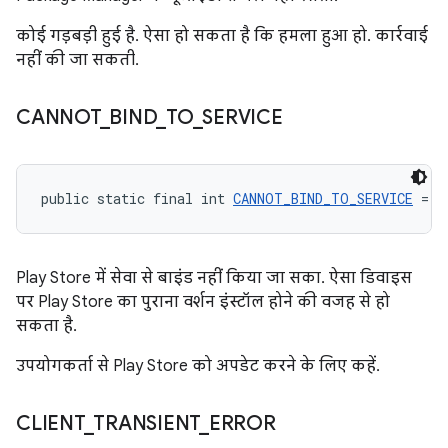
कोई गड़बड़ी हुई है. ऐसा हो सकता है कि हमला हुआ हो. कार्रवाई
नहीं की जा सकती.
CANNOT
_
BIND
_
TO
_
SERVICE
public static final int 
CANNOT_BIND_TO_SERVICE
 = -
Play Store में सेवा से बाइंड नहीं किया जा सका. ऐसा डिवाइस
पर Play Store का पुराना वर्शन इंस्टॉल होने की वजह से हो
सकता है.
उपयोगकर्ता से Play Store को अपडेट करने के लिए कहें.
CLIENT
_
TRANSIENT
_
ERROR