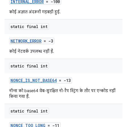
INTERNAL_ERROR
= -100
कोई अज्ञात अंदरूनी गड़बड़ी हुई.
static final int
NETWORK_ERROR
= -3
कोई नेटवर्क उपलब्ध नहीं है.
static final int
NONCE_IS_NOT_BASE64
= -13
नॉन्स को base64 वेब-सुरक्षित नो-रैप स्ट्रिंग के तौर पर एन्कोड नहीं
किया गया है.
static final int
NONCE_TOO_LONG
= -11