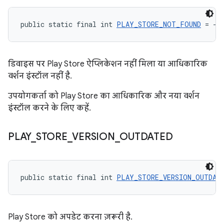
public static final int 
PLAY_STORE_NOT_FOUND
 = -2
डिवाइस पर Play Store ऐप्लिकेशन नहीं मिला या आधिकारिक
वर्शन इंस्टॉल नहीं है.
उपयोगकर्ता को Play Store का आधिकारिक और नया वर्शन
इंस्टॉल करने के लिए कहें.
PLAY
_
STORE
_
VERSION
_
OUTDATED
public static final int 
PLAY_STORE_VERSION_OUTDAT
Play Store को अपडेट करना ज़रूरी है.