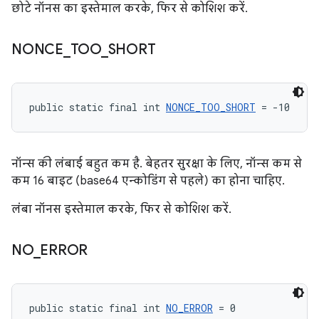
छोटे नॉनस का इस्तेमाल करके, फिर से कोशिश करें.
NONCE
_
TOO
_
SHORT
public static final int 
NONCE_TOO_SHORT
 = -10
नॉन्स की लंबाई बहुत कम है. बेहतर सुरक्षा के लिए, नॉन्स कम से
कम 16 बाइट (base64 एन्कोडिंग से पहले) का होना चाहिए.
लंबा नॉनस इस्तेमाल करके, फिर से कोशिश करें.
NO
_
ERROR
public static final int 
NO_ERROR
 = 0