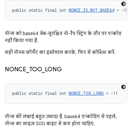
public static final int 
NONCE_IS_NOT_BASE64
 = -13
नॉन्स को base64 वेब-सुरक्षित नो-रैप स्ट्रिंग के तौर पर एन्कोड
नहीं किया गया है.
सही नॉनस फ़ॉर्मैट का इस्तेमाल करके, फिर से कोशिश करें.
NONCE
_
TOO
_
LONG
public static final int 
NONCE_TOO_LONG
 = -11
नॉन्स की लंबाई बहुत ज़्यादा है. base64 एन्कोडिंग से पहले,
नॉन्स का साइज़ 500 बाइट से कम होना चाहिए.