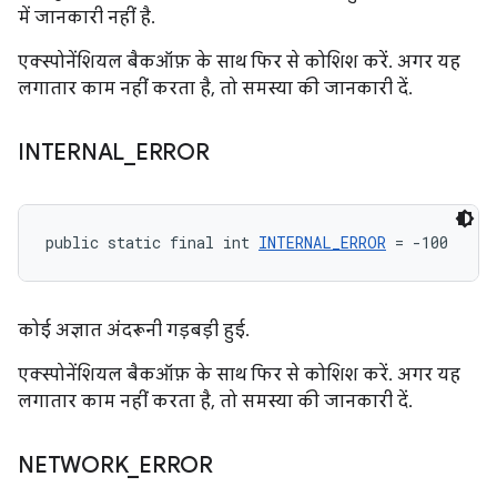
में जानकारी नहीं है.
एक्स्पोनेंशियल बैकऑफ़ के साथ फिर से कोशिश करें. अगर यह
लगातार काम नहीं करता है, तो समस्या की जानकारी दें.
INTERNAL
_
ERROR
public static final int 
INTERNAL_ERROR
 = -100
कोई अज्ञात अंदरूनी गड़बड़ी हुई.
एक्स्पोनेंशियल बैकऑफ़ के साथ फिर से कोशिश करें. अगर यह
लगातार काम नहीं करता है, तो समस्या की जानकारी दें.
NETWORK
_
ERROR