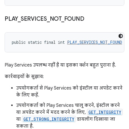
PLAY
_
SERVICES
_
NOT
_
FOUND
public static final int 
PLAY_SERVICES_NOT_FOUND
 = 
Play Services उपलब्ध नहीं है या इसका वर्शन बहुत पुराना है.
कार्रवाइयों के सुझाव:
उपयोगकर्ता से Play Services को इंस्टॉल या अपडेट करने
के लिए कहें.
उपयोगकर्ता को Play Services चालू करने, इंस्टॉल करने
या अपडेट करने में मदद करने के लिए,
GET_INTEGRITY
या
GET_STRONG_INTEGRITY
डायलॉग दिखाया जा
सकता है.