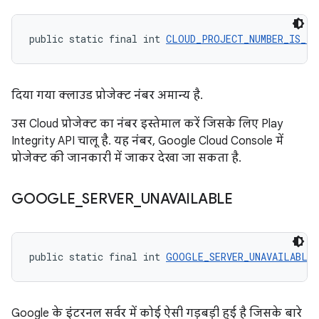
public static final int 
CLOUD_PROJECT_NUMBER_IS_IN
दिया गया क्लाउड प्रोजेक्ट नंबर अमान्य है.
उस Cloud प्रोजेक्ट का नंबर इस्तेमाल करें जिसके लिए Play
Integrity API चालू है. यह नंबर, Google Cloud Console में
प्रोजेक्ट की जानकारी में जाकर देखा जा सकता है.
GOOGLE
_
SERVER
_
UNAVAILABLE
public static final int 
GOOGLE_SERVER_UNAVAILABLE
 
Google के इंटरनल सर्वर में कोई ऐसी गड़बड़ी हुई है जिसके बारे