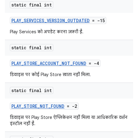
static final int
PLAY_SERVICES_VERSION_OUTDATED
= -15
Play Services को अपडेट करना ज़रूरी है.
static final int
PLAY_STORE_ACCOUNT_NOT_FOUND
= -4
डिवाइस पर कोई Play Store खाता नहीं मिला.
static final int
PLAY_STORE_NOT_FOUND
= -2
डिवाइस पर Play Store ऐप्लिकेशन नहीं मिला या आधिकारिक वर्शन
इंस्टॉल नहीं है.