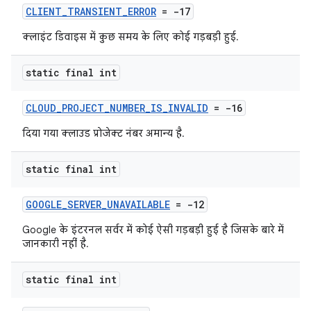
CLIENT_TRANSIENT_ERROR
= -17
क्लाइंट डिवाइस में कुछ समय के लिए कोई गड़बड़ी हुई.
static final int
CLOUD_PROJECT_NUMBER_IS_INVALID
= -16
दिया गया क्लाउड प्रोजेक्ट नंबर अमान्य है.
static final int
GOOGLE_SERVER_UNAVAILABLE
= -12
Google के इंटरनल सर्वर में कोई ऐसी गड़बड़ी हुई है जिसके बारे में
जानकारी नहीं है.
static final int