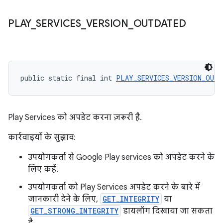
PLAY
_
SERVICES
_
VERSION
_
OUTDATED
public static final int 
PLAY_SERVICES_VERSION_OUTD
Play Services को अपडेट करना ज़रूरी है.
कार्रवाइयों के सुझाव:
उपयोगकर्ता से Google Play services को अपडेट करने के
लिए कहें.
उपयोगकर्ता को Play Services अपडेट करने के बारे में
जानकारी देने के लिए,
GET_INTEGRITY
या
GET_STRONG_INTEGRITY
डायलॉग दिखाया जा सकता