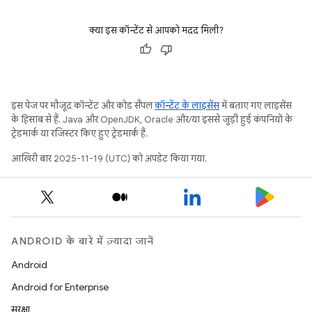
क्या इस कॉन्टेंट से आपको मदद मिली?
इस पेज पर मौजूद कॉन्टेंट और कोड सैंपल
कॉन्टेंट के लाइसेंस
में बताए गए लाइसेंस
के हिसाब से हैं. Java और OpenJDK, Oracle और/या इससे जुड़ी हुई कंपनियों के
ट्रेडमार्क या रजिस्टर किए हुए ट्रेडमार्क हैं.
आखिरी बार 2025-11-19 (UTC) को अपडेट किया गया.
ANDROID के बारे में ज़्यादा जानें
Android
Android for Enterprise
सुरक्षा