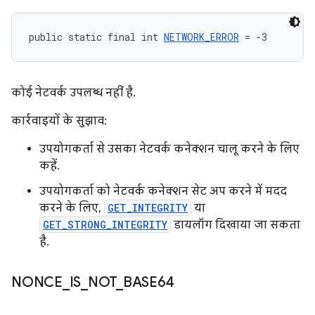
public static final int 
NETWORK_ERROR
 = -3
कोई नेटवर्क उपलब्ध नहीं है.
कार्रवाइयों के सुझाव:
उपयोगकर्ता से उसका नेटवर्क कनेक्शन चालू करने के लिए
कहें.
उपयोगकर्ता को नेटवर्क कनेक्शन सेट अप करने में मदद
करने के लिए,
GET_INTEGRITY
या
GET_STRONG_INTEGRITY
डायलॉग दिखाया जा सकता
है.
NONCE
_
IS
_
NOT
_
BASE64