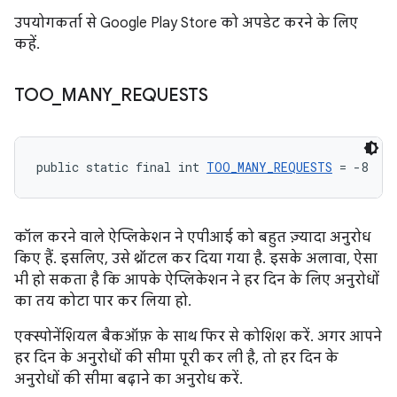
उपयोगकर्ता से Google Play Store को अपडेट करने के लिए
कहें.
TOO
_
MANY
_
REQUESTS
public static final int 
TOO_MANY_REQUESTS
 = -8
कॉल करने वाले ऐप्लिकेशन ने एपीआई को बहुत ज़्यादा अनुरोध
किए हैं. इसलिए, उसे थ्रॉटल कर दिया गया है. इसके अलावा, ऐसा
भी हो सकता है कि आपके ऐप्लिकेशन ने हर दिन के लिए अनुरोधों
का तय कोटा पार कर लिया हो.
एक्स्पोनेंशियल बैकऑफ़ के साथ फिर से कोशिश करें. अगर आपने
हर दिन के अनुरोधों की सीमा पूरी कर ली है, तो हर दिन के
अनुरोधों की सीमा बढ़ाने का अनुरोध करें.