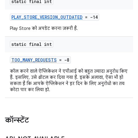
static final int
PLAY_STORE_VERSION_OUTDATED
= -14
Play Store को अपडेट करना ज़रूरी है.
static final int
TOO_MANY_REQUESTS
= -8
कॉल करने वाले ऐप्लिकेशन ने एपीआई को बहुत ज़्यादा अनुरोध किए
हैं. इसलिए, उसे थ्रॉटल कर दिया गया है. इसके अलावा, ऐसा भी हो
सकता है कि आपके ऐप्लिकेशन ने हर दिन के लिए अनुरोधों का तय
कोटा पार कर लिया हो.
कॉन्स्टेंट