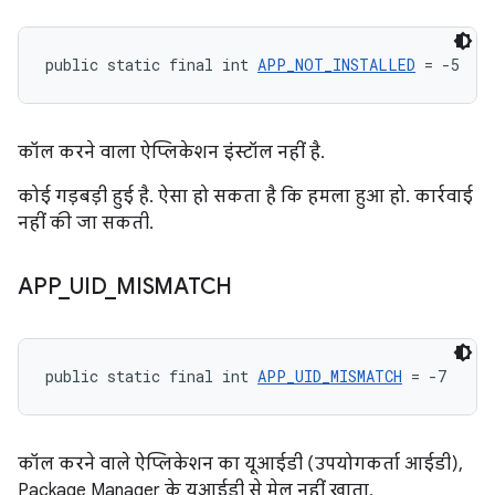
public static final int 
APP_NOT_INSTALLED
 = -5
कॉल करने वाला ऐप्लिकेशन इंस्टॉल नहीं है.
कोई गड़बड़ी हुई है. ऐसा हो सकता है कि हमला हुआ हो. कार्रवाई
नहीं की जा सकती.
APP
_
UID
_
MISMATCH
public static final int 
APP_UID_MISMATCH
 = -7
कॉल करने वाले ऐप्लिकेशन का यूआईडी (उपयोगकर्ता आईडी),
Package Manager के यूआईडी से मेल नहीं खाता.