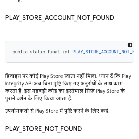
है.
PLAY
_
STORE
_
ACCOUNT
_
NOT
_
FOUND
public static final int 
PLAY_STORE_ACCOUNT_NOT_FO
डिवाइस पर कोई Play Store खाता नहीं मिला. ध्यान दें कि Play
Integrity API अब बिना पुष्टि किए गए अनुरोधों के साथ काम
करता है. इस गड़बड़ी कोड का इस्तेमाल सिर्फ़ Play Store के
पुराने वर्शन के लिए किया जाता है.
उपयोगकर्ता से Play Store में पुष्टि करने के लिए कहें.
PLAY
_
STORE
_
NOT
_
FOUND