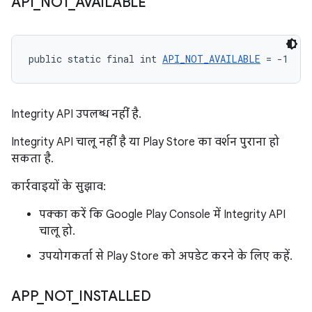
API
_
NOT
_
AVAILABLE
public static final int 
API_NOT_AVAILABLE
 = -1
Integrity API उपलब्ध नहीं है.
Integrity API चालू नहीं है या Play Store का वर्शन पुराना हो
सकता है.
कार्रवाइयों के सुझाव:
पक्का करें कि Google Play Console में Integrity API
चालू हो.
उपयोगकर्ता से Play Store को अपडेट करने के लिए कहें.
APP
_
NOT
_
INSTALLED