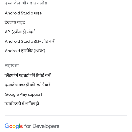
दस्तावेज़ और डाउनलोड
Android Studio गाइड
डेवलपर गाइड
API (एपीआई) संदर्भ
Android Studio डाउनलोड करें
Android एनडीके (NDK)
सहायता
प्लैटफ़ॉर्म गड़बड़ी की रिपोर्ट करें
दस्तावेज़ गड़बड़ी की रिपोर्ट करें
Google Play support
रिसर्च स्टडी में शामिल हों