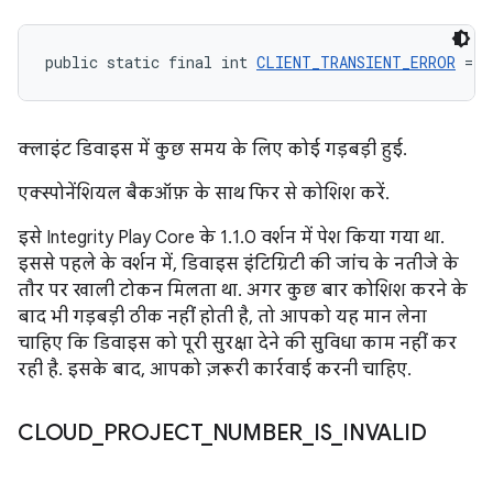
public static final int 
CLIENT_TRANSIENT_ERROR
 = -
क्लाइंट डिवाइस में कुछ समय के लिए कोई गड़बड़ी हुई.
एक्स्पोनेंशियल बैकऑफ़ के साथ फिर से कोशिश करें.
इसे Integrity Play Core के 1.1.0 वर्शन में पेश किया गया था.
इससे पहले के वर्शन में, डिवाइस इंटिग्रिटी की जांच के नतीजे के
तौर पर खाली टोकन मिलता था. अगर कुछ बार कोशिश करने के
बाद भी गड़बड़ी ठीक नहीं होती है, तो आपको यह मान लेना
चाहिए कि डिवाइस को पूरी सुरक्षा देने की सुविधा काम नहीं कर
रही है. इसके बाद, आपको ज़रूरी कार्रवाई करनी चाहिए.
CLOUD
_
PROJECT
_
NUMBER
_
IS
_
INVALID