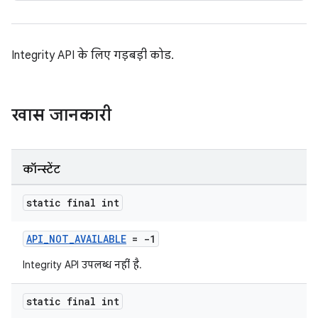
Integrity API के लिए गड़बड़ी कोड.
खास जानकारी
कॉन्स्टेंट
static final int
API_NOT_AVAILABLE
= -1
Integrity API उपलब्ध नहीं है.
static final int