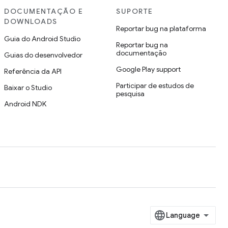
DOCUMENTAÇÃO E
SUPORTE
DOWNLOADS
Reportar bug na plataforma
Guia do Android Studio
Reportar bug na
documentação
Guias do desenvolvedor
Google Play support
Referência da API
Participar de estudos de
Baixar o Studio
pesquisa
Android NDK