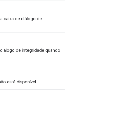
a caixa de diálogo de
e diálogo de integridade quando
não está disponível.