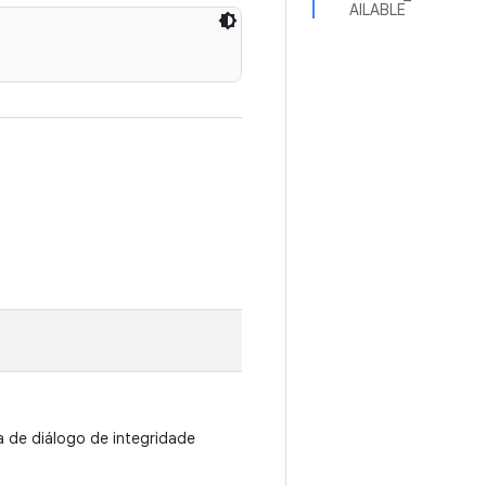
AILABLE
a de diálogo de integridade