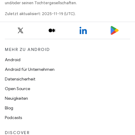
und/oder seinen Tochtergesellschaften.
Zuletzt aktualisiert: 2025-11-19 (UTC).
MEHR ZU ANDROID
Android
Android für Unternehmen
Datensicherheit
Open Source
Neuigkeiten
Blog
Podcasts
DISCOVER