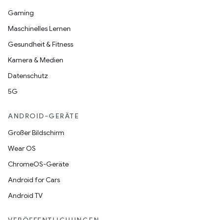
Gaming
Maschinelles Lernen
Gesundheit & Fitness
Kamera & Medien
Datenschutz
5G
ANDROID-GERÄTE
Großer Bildschirm
Wear OS
ChromeOS-Geräte
Android for Cars
Android TV