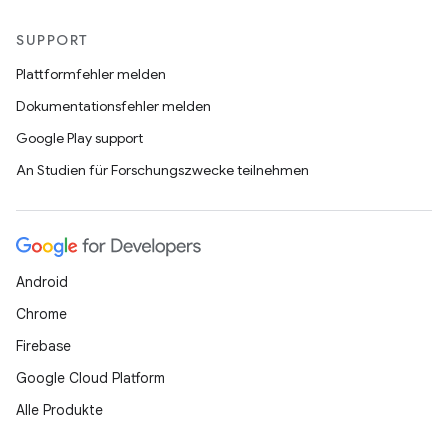
SUPPORT
Plattformfehler melden
Dokumentationsfehler melden
Google Play support
An Studien für Forschungszwecke teilnehmen
Android
Chrome
Firebase
Google Cloud Platform
Alle Produkte