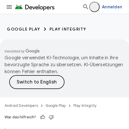
Anmelden
GOOGLE PLAY
PLAY INTEGRITY
Google verwendet KI-Technologie, um Inhalte in Ihre
bevorzugte Sprache zu übersetzen. KI-Übersetzungen
können Fehler enthalten.
Android Developers
Google Play
Play Integrity
War das hilfreich?