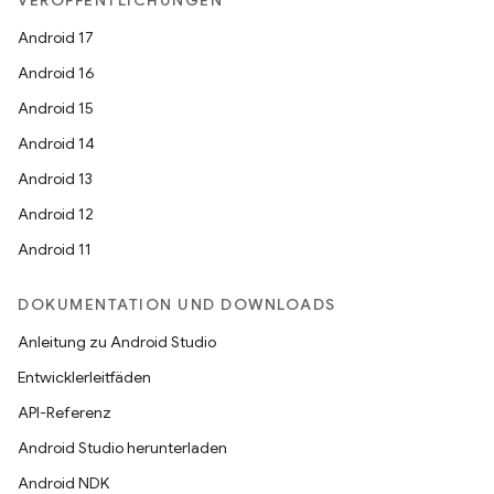
VERÖFFENTLICHUNGEN
Android 17
Android 16
Android 15
Android 14
Android 13
Android 12
Android 11
DOKUMENTATION UND DOWNLOADS
Anleitung zu Android Studio
Entwicklerleitfäden
API-Referenz
Android Studio herunterladen
Android NDK