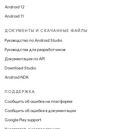
Android 12
Android 11
ДОКУМЕНТЫ И СКАЧАННЫЕ ФАЙЛЫ
Руководство по Android Studio
Руководства для разработчиков
Документация по API
Download Studio
Android NDK
ПОДДЕРЖКА
Сообщить об ошибке на платформе
Сообщить об ошибке в документации
Google Play support