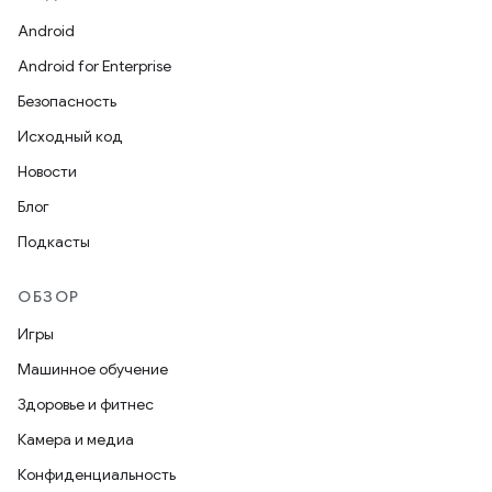
Android
Android for Enterprise
Безопасность
Исходный код
Новости
Блог
Подкасты
ОБЗОР
Игры
Машинное обучение
Здоровье и фитнес
Камера и медиа
Конфиденциальность