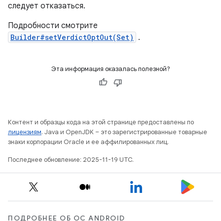
следует отказаться.
Подробности смотрите
Builder#setVerdictOptOut(Set)
.
Эта информация оказалась полезной?
Контент и образцы кода на этой странице предоставлены по
лицензиям
. Java и OpenJDK – это зарегистрированные товарные
знаки корпорации Oracle и ее аффилированных лиц.
Последнее обновление: 2025-11-19 UTC.
ПОДРОБНЕЕ ОБ ОС ANDROID