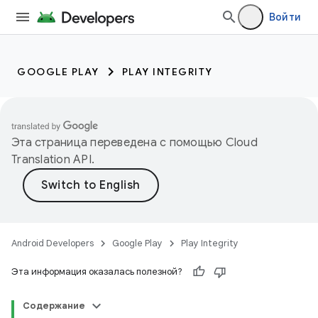
Войти
GOOGLE PLAY
PLAY INTEGRITY
Эта страница переведена с помощью
Cloud
Translation API
.
Android Developers
Google Play
Play Integrity
Эта информация оказалась полезной?
Содержание