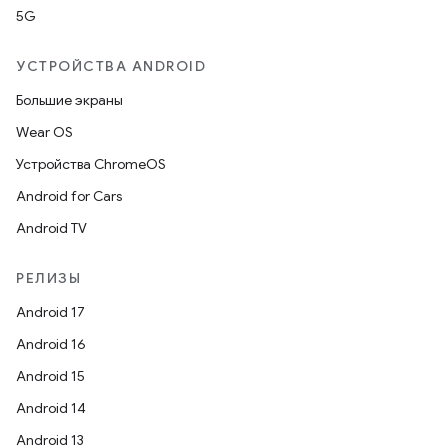
5G
УСТРОЙСТВА ANDROID
Большие экраны
Wear OS
Устройства ChromeOS
Android for Cars
Android TV
РЕЛИЗЫ
Android 17
Android 16
Android 15
Android 14
Android 13