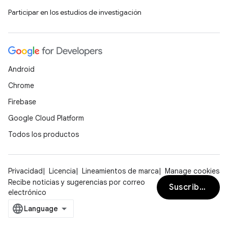
Participar en los estudios de investigación
Android
Chrome
Firebase
Google Cloud Platform
Todos los productos
Privacidad
Licencia
Lineamientos de marca
Manage cookies
Recibe noticias y sugerencias por correo
Suscribirse
electrónico