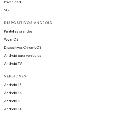
Privacidad
5G
DISPOSITIVOS ANDROID
Pantallas grandes
Wear OS
Dispositivos ChromeOS
Android para vehículos
Android TV
VERSIONES
Android 17
Android 16
Android 15
Android 14