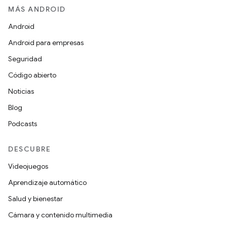
MÁS ANDROID
Android
Android para empresas
Seguridad
Código abierto
Noticias
Blog
Podcasts
DESCUBRE
Videojuegos
Aprendizaje automático
Salud y bienestar
Cámara y contenido multimedia