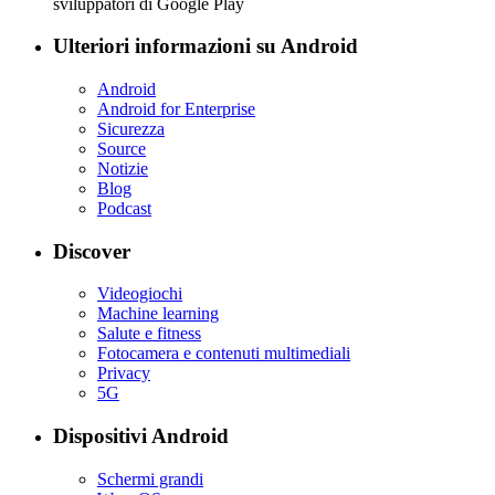
sviluppatori di Google Play
Ulteriori informazioni su Android
Android
Android for Enterprise
Sicurezza
Source
Notizie
Blog
Podcast
Discover
Videogiochi
Machine learning
Salute e fitness
Fotocamera e contenuti multimediali
Privacy
5G
Dispositivi Android
Schermi grandi