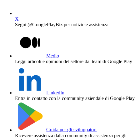
X
Segui @GooglePlayBiz per notizie e assistenza
Medio
Leggi articoli e opinioni del settore dal team di Google Play
LinkedIn
Entra in contatto con la community aziendale di Google Play
Guida per gli sviluppatori
Ricevere assistenza dalla community di assistenza per gli