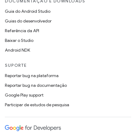
DOCUMENTAÇÃO E DOWNLOADS
Guia do Android Studio
Guias do desenvolvedor
Referência da API
Baixar o Studio
Android NDK
SUPORTE
Reportar bug na plataforma
Reportar bug na documentação
Google Play support
Participar de estudos de pesquisa