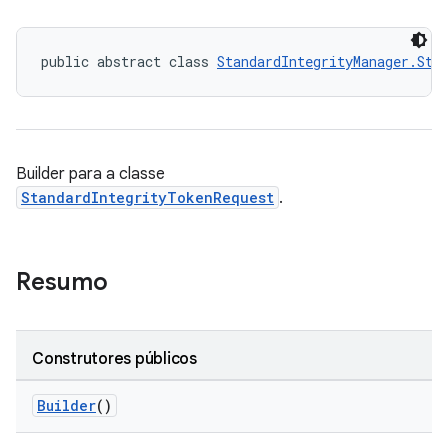
public abstract class 
StandardIntegrityManager.Sta
Builder para a classe
StandardIntegrityTokenRequest
.
Resumo
Construtores públicos
Builder
()