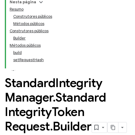
Nesta página
Resumo
Construtores públicos
Métodos públicos
Construtores públicos
Builder
Métodos públicos
build
setRequestHash
Standard
Integrity
Manager
.
Standard
Integrity
Token
Request
.
Builder