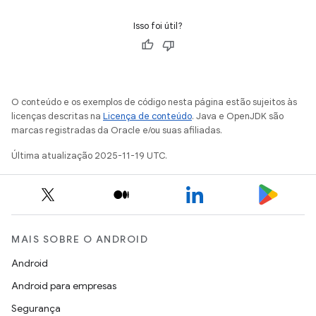
Isso foi útil?
O conteúdo e os exemplos de código nesta página estão sujeitos às
licenças descritas na
Licença de conteúdo
. Java e OpenJDK são
marcas registradas da Oracle e/ou suas afiliadas.
Última atualização 2025-11-19 UTC.
MAIS SOBRE O ANDROID
Android
Android para empresas
Segurança