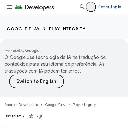
Fazer login
GOOGLE PLAY
PLAY INTEGRITY
O Google usa tecnologia de IA na tradução de
conteúdos para seu idioma de preferência. As
traduções com IA podem ter erros.
Android Developers
Google Play
Play Integrity
Isso foi útil?