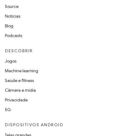
Source
Notícias
Blog
Podcasts
DESCOBRIR
Jogos
Machine learning
Saúde e fitness
Câmera e mídia
Privacidade
5G
DISPOSITIVOS ANDROID
Telas grandes