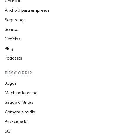
Android
Android para empresas
Segurança
Source
Notícias
Blog
Podcasts
DESCOBRIR
Jogos
Machine learning
Saúde e fitness
Câmera e mídia
Privacidade
5G