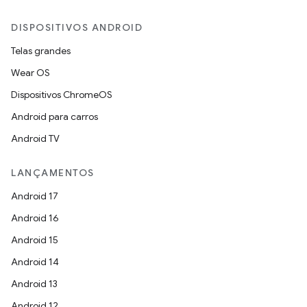
DISPOSITIVOS ANDROID
Telas grandes
Wear OS
Dispositivos ChromeOS
Android para carros
Android TV
LANÇAMENTOS
Android 17
Android 16
Android 15
Android 14
Android 13
Android 12