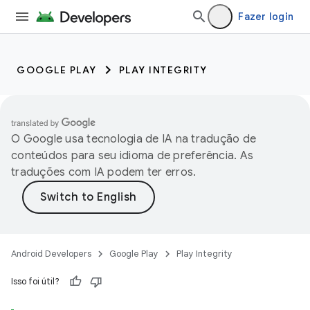
Fazer login
GOOGLE PLAY
PLAY INTEGRITY
O Google usa tecnologia de IA na tradução de
conteúdos para seu idioma de preferência. As
traduções com IA podem ter erros.
Android Developers
Google Play
Play Integrity
Isso foi útil?