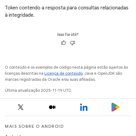
Token contendo a resposta para consultas relacionadas
à integridade.
Isso foi útil?
O conteúdo e os exemplos de código nesta página estão sujeitos às
licenças descritas na
Licença de conteúdo
. Java e OpenJDK são
marcas registradas da Oracle e/ou suas afiliadas.
Última atualização 2025-11-19 UTC.
MAIS SOBRE O ANDROID