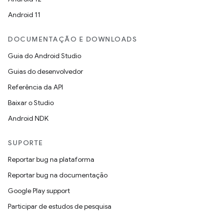
Android 11
DOCUMENTAÇÃO E DOWNLOADS
Guia do Android Studio
Guias do desenvolvedor
Referência da API
Baixar o Studio
Android NDK
SUPORTE
Reportar bug na plataforma
Reportar bug na documentação
Google Play support
Participar de estudos de pesquisa