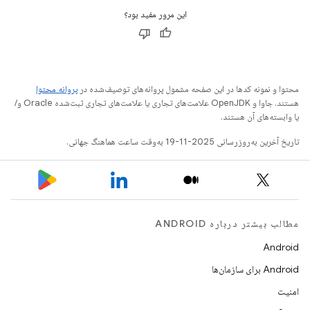
این مرور مفید بود؟
محتوا و نمونه کدها در این صفحه مشمول پروانه‌های توصیف‌شده در
پروانه محتوا
هستند. جاوا و OpenJDK علامت‌های تجاری یا علامت‌های تجاری ثبت‌شده Oracle و/
یا وابسته‌های آن هستند.
تاریخ آخرین به‌روزرسانی 2025-11-19 به‌وقت ساعت هماهنگ جهانی.
مطالب بیشتر درباره ANDROID
Android
Android برای سازمان‌ها
امنیت