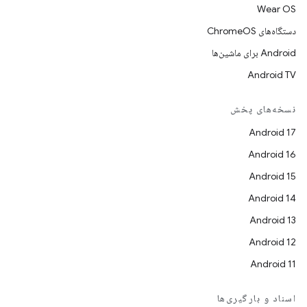
Wear OS
دستگاه‌های ChromeOS
Android برای ماشین‌ها
Android TV
نسخه‌های پخش
Android 17
Android 16
Android 15
Android 14
Android 13
Android 12
Android 11
اسناد و بارگیری‌ها