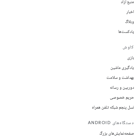
منبع آزاد
اخبار
وبلاگ
پادکست‌ها
کاوش
بازی
یادگیری ماشین
بهداشت و سلامت
دوربین و رسانه
حریم خصوصی
نسل پنجم شبکه تلفن همراه
دستگاه‌های ANDROID
صفحه‌نمایش‌های بزرگ