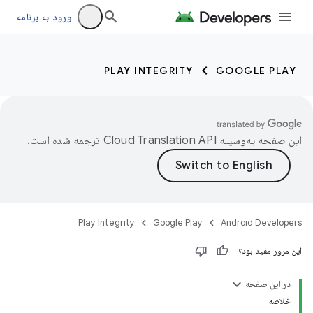
ورود به برنامه
PLAY INTEGRITY
GOOGLE PLAY
این صفحه به‌وسیله
ترجمه شده است.
Play Integrity
Google Play
Android Developers
این مرور مفید بود؟
در این صفحه
خلاصه