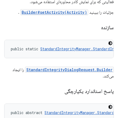
فعالیتی که برای نمایش کادر محاوره‌ای استفاده می‌شود.
جزئیات را ببینید
Builder#setActivity(Activity)
.
سازنده
public static 
StandardIntegrityManager.StandardInt
StandardIntegrityDialogRequest.Builder
را ایجاد
می‌کند.
پاسخ استاندارد یکپارچگی
public abstract 
StandardIntegrityManager.StandardI