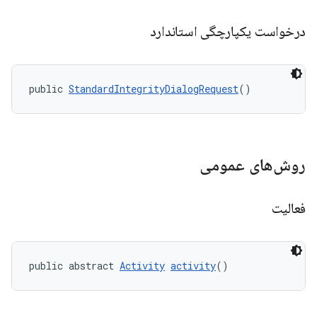
درخواست یکپارچگی استاندارد
public 
StandardIntegrityDialogRequest
()
روش‌های عمومی
فعالیت
public abstract 
Activity
activity
()