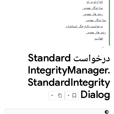
انواع تو در تو
سازندگان عمومی
روش‌های عمومی
سازندگان عمومی
درخواست یکپارچگی استاندارد
روش‌های عمومی
فعالیت
درخواست Standard
Integrity
Manager
.
Standard
Integrity
Dialog