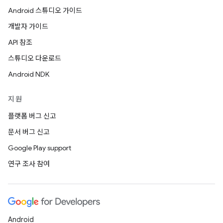
Android 스튜디오 가이드
개발자 가이드
API 참조
스튜디오 다운로드
Android NDK
지원
플랫폼 버그 신고
문서 버그 신고
Google Play support
연구 조사 참여
Android