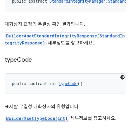
public abstract 
StandardIntegrityManager.StandardI
대화상자 요청의 무결성 확인 결과입니다.
Builder#setStandardIntegrityResponse(StandardIn
tegrityResponse)
세부정보를 참고하세요.
type
Code
public abstract int 
typeCode
()
표시할 무결성 대화상자의 유형입니다.
Builder#setTypeCode(int)
세부정보를 참고하세요.