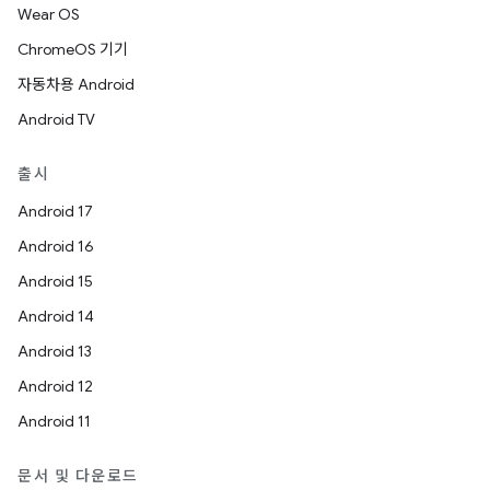
Wear OS
ChromeOS 기기
자동차용 Android
Android TV
출시
Android 17
Android 16
Android 15
Android 14
Android 13
Android 12
Android 11
문서 및 다운로드