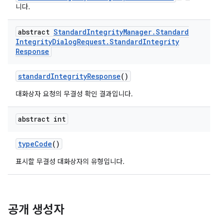
니다.
abstract
Standard
Integrity
Manager
.
Standard
Integrity
Dialog
Request
.
Standard
Integrity
Response
standardIntegrityResponse
()
대화상자 요청의 무결성 확인 결과입니다.
abstract int
typeCode
()
표시할 무결성 대화상자의 유형입니다.
공개 생성자