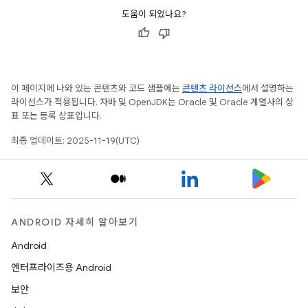
도움이 되었나요?
이 페이지에 나와 있는 콘텐츠와 코드 샘플에는
콘텐츠 라이선스
에서 설명하는
라이선스가 적용됩니다. 자바 및 OpenJDK는 Oracle 및 Oracle 계열사의 상
표 또는 등록 상표입니다.
최종 업데이트: 2025-11-19(UTC)
ANDROID 자세히 알아보기
Android
엔터프라이즈용 Android
보안