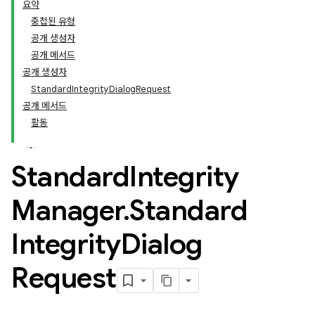
요약
중첩된 유형
공개 생성자
공개 메서드
공개 생성자
StandardIntegrityDialogRequest
공개 메서드
활동
Standard
Integrity
Manager
.
Standard
Integrity
Dialog
Request