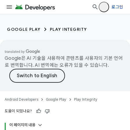
로그인
GOOGLE PLAY
PLAY INTEGRITY
Google은 AI 기술을 사용하여 콘텐츠를 사용자의 기본 언어
로 번역합니다. AI 번역에는 오류가 있을 수 있습니다.
Android Developers
Google Play
Play Integrity
도움이 되었나요?
이 페이지의 내용