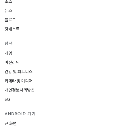
소스
뉴스
블로그
팟캐스트
탐색
게임
머신러닝
건강 및 피트니스
카메라 및 미디어
개인정보처리방침
5G
ANDROID 기기
큰 화면