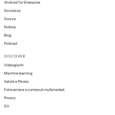
Android for Enterprise
Sicurezza
Source
Notizie
Blog
Podcast
DISCOVER
Videogiochi
Machine learning
Salute e fitness
Fotocamera e contenuti multimediali
Privacy
5G