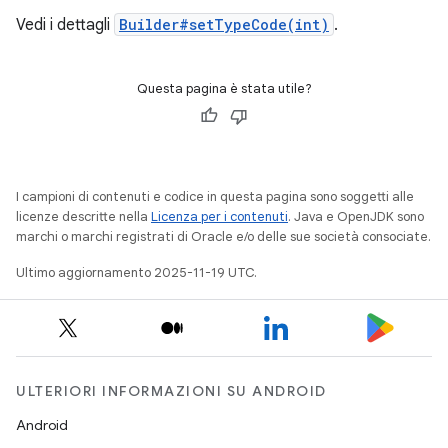
Vedi i dettagli
Builder#setTypeCode(int)
.
Questa pagina è stata utile?
I campioni di contenuti e codice in questa pagina sono soggetti alle
licenze descritte nella
Licenza per i contenuti
. Java e OpenJDK sono
marchi o marchi registrati di Oracle e/o delle sue società consociate.
Ultimo aggiornamento 2025-11-19 UTC.
ULTERIORI INFORMAZIONI SU ANDROID
Android