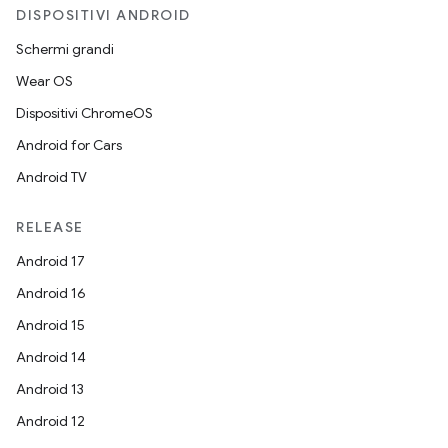
DISPOSITIVI ANDROID
Schermi grandi
Wear OS
Dispositivi ChromeOS
Android for Cars
Android TV
RELEASE
Android 17
Android 16
Android 15
Android 14
Android 13
Android 12