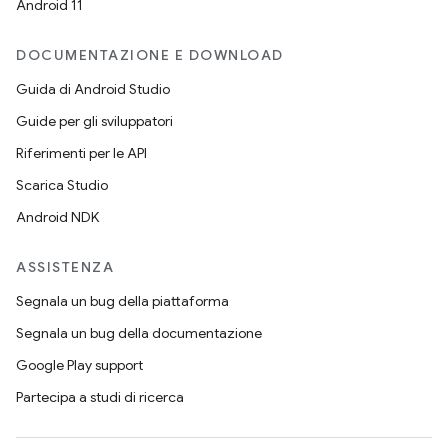
Android 11
DOCUMENTAZIONE E DOWNLOAD
Guida di Android Studio
Guide per gli sviluppatori
Riferimenti per le API
Scarica Studio
Android NDK
ASSISTENZA
Segnala un bug della piattaforma
Segnala un bug della documentazione
Google Play support
Partecipa a studi di ricerca