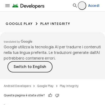
Accedi
GOOGLE PLAY
PLAY INTEGRITY
Google utilizza la tecnologia AI per tradurre i contenuti
nella tua lingua preferita. Le traduzioni generate dall'AI
potrebbero contenere errori.
Android Developers
Google Play
Play Integrity
Questa pagina è stata utile?