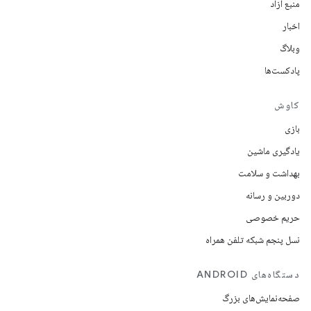
منبع آزاد
اخبار
وبلاگ
پادکست‌ها
کاوش
بازی
یادگیری ماشین
بهداشت و سلامت
دوربین و رسانه
حریم خصوصی
نسل پنجم شبکه تلفن همراه
دستگاه‌های ANDROID
صفحه‌نمایش‌های بزرگ