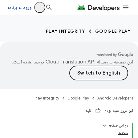
ورود به برنامه
PLAY INTEGRITY
GOOGLE PLAY
این صفحه به‌وسیله
ترجمه شده است.
Play Integrity
Google Play
Android Developers
این مرور مفید بود؟
در این صفحه
خلاصه