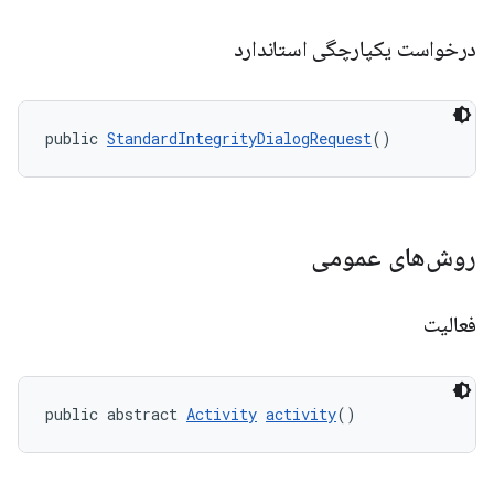
درخواست یکپارچگی استاندارد
public 
StandardIntegrityDialogRequest
()
روش‌های عمومی
فعالیت
public abstract 
Activity
activity
()