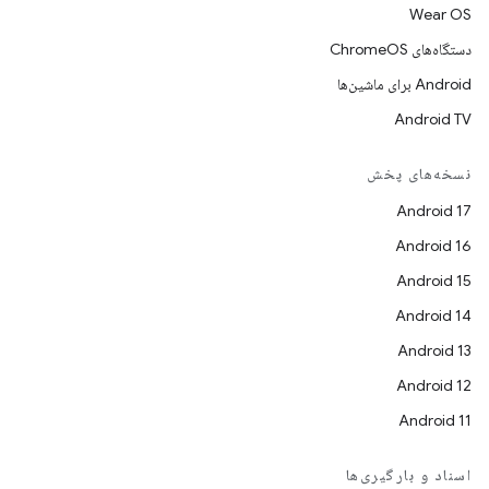
Wear OS
دستگاه‌های ChromeOS
Android برای ماشین‌ها
Android TV
نسخه‌های پخش
Android 17
Android 16
Android 15
Android 14
Android 13
Android 12
Android 11
اسناد و بارگیری‌ها