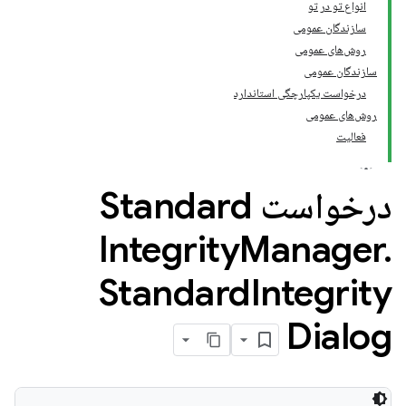
انواع تو در تو
سازندگان عمومی
روش‌های عمومی
سازندگان عمومی
درخواست یکپارچگی استاندارد
روش‌های عمومی
فعالیت
درخواست Standard
Integrity
Manager
.
Standard
Integrity
Dialog