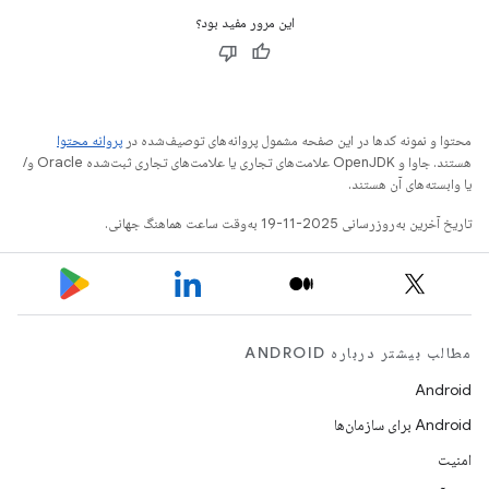
این مرور مفید بود؟
محتوا و نمونه کدها در این صفحه مشمول پروانه‌های توصیف‌شده در
پروانه محتوا
هستند. جاوا و OpenJDK علامت‌های تجاری یا علامت‌های تجاری ثبت‌شده Oracle و/
یا وابسته‌های آن هستند.
تاریخ آخرین به‌روزرسانی 2025-11-19 به‌وقت ساعت هماهنگ جهانی.
مطالب بیشتر درباره ANDROID
Android
Android برای سازمان‌ها
امنیت