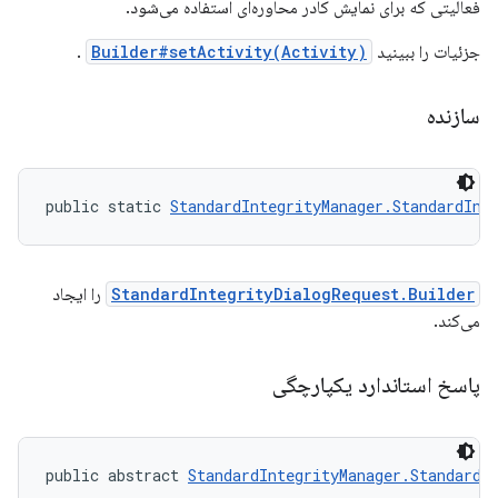
فعالیتی که برای نمایش کادر محاوره‌ای استفاده می‌شود.
جزئیات را ببینید
Builder#setActivity(Activity)
.
سازنده
public static 
StandardIntegrityManager.StandardInt
StandardIntegrityDialogRequest.Builder
را ایجاد
می‌کند.
پاسخ استاندارد یکپارچگی
public abstract 
StandardIntegrityManager.StandardI