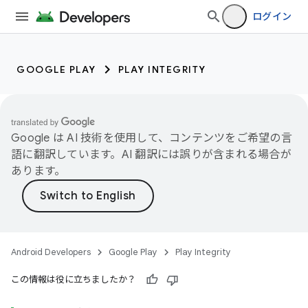
ログイン
GOOGLE PLAY
PLAY INTEGRITY
Google は AI 技術を使用して、コンテンツをご希望の言
語に翻訳しています。AI 翻訳には誤りが含まれる場合が
あります。
Android Developers
Google Play
Play Integrity
この情報は役に立ちましたか？