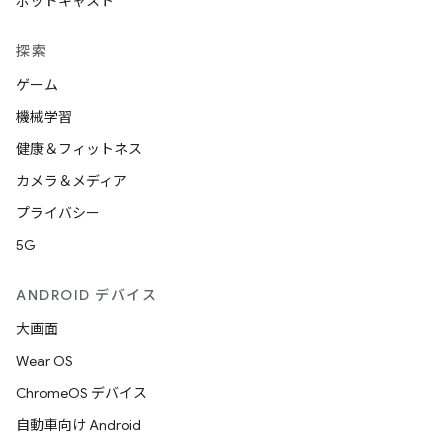
ポッドキャスト
探索
ゲーム
機械学習
健康＆フィットネス
カメラ＆メディア
プライバシー
5G
ANDROID デバイス
大画面
Wear OS
ChromeOS デバイス
自動車向け Android