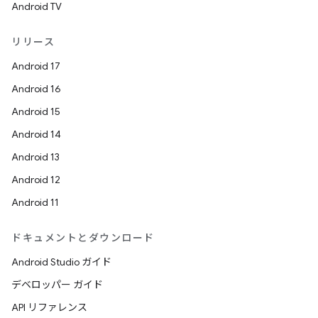
Android TV
リリース
Android 17
Android 16
Android 15
Android 14
Android 13
Android 12
Android 11
ドキュメントとダウンロード
Android Studio ガイド
デベロッパー ガイド
API リファレンス