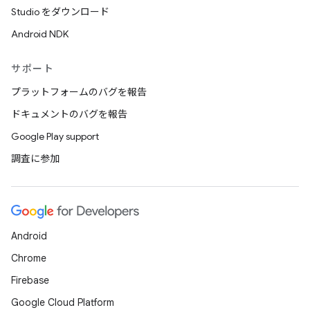
Studio をダウンロード
Android NDK
サポート
プラットフォームのバグを報告
ドキュメントのバグを報告
Google Play support
調査に参加
Android
Chrome
Firebase
Google Cloud Platform