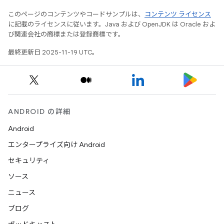
このページのコンテンツやコードサンプルは、
コンテンツ ライセンス
に記載のライセンスに従います。Java および OpenJDK は Oracle およ
び関連会社の商標または登録商標です。
最終更新日 2025-11-19 UTC。
y.model
ANDROID の詳細
Android
エンタープライズ向け Android
セキュリティ
ソース
ニュース
ブログ