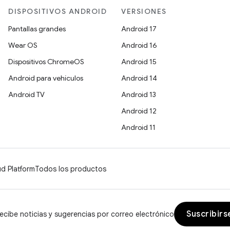
DISPOSITIVOS ANDROID
VERSIONES
Pantallas grandes
Android 17
Wear OS
Android 16
Dispositivos ChromeOS
Android 15
Android para vehículos
Android 14
Android TV
Android 13
Android 12
Android 11
d Platform
Todos los productos
Suscribirs
ecibe noticias y sugerencias por correo electrónico