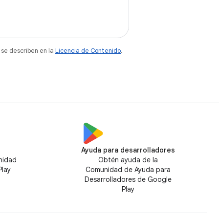
 se describen en la
Licencia de Contenido
.
Ayuda para desarrolladores
nidad
Obtén ayuda de la
Play
Comunidad de Ayuda para
Desarrolladores de Google
Play