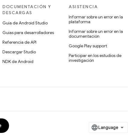
DOCUMENTACIÓN Y
ASISTENCIA
DESCARGAS
Informar sobre un error en la
plataforma
Guía de Android Studio
Informar sobre un error en la
Guías para desarrolladores
documentación
Referencia de API
Google Play support
Descargar Studio
Participar en los estudios de
investigación
NDK de Android
e