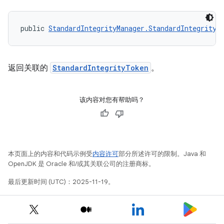
public 
StandardIntegrityManager.StandardIntegrityT
返回关联的
StandardIntegrityToken
。
该内容对您有帮助吗？
本页面上的内容和代码示例受
内容许可
部分所述许可的限制。Java 和
OpenJDK 是 Oracle 和/或其关联公司的注册商标。
最后更新时间 (UTC)：2025-11-19。