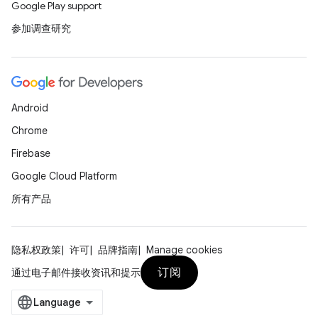
Google Play support
参加调查研究
Android
Chrome
Firebase
Google Cloud Platform
所有产品
隐私权政策
许可
品牌指南
Manage cookies
订阅
通过电子邮件接收资讯和提示