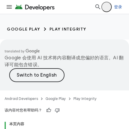
登录
GOOGLE PLAY
PLAY INTEGRITY
Google 会使用 AI 技术将内容翻译成您偏好的语言。AI 翻
译可能包含错误。
Android Developers
Google Play
Play Integrity
该内容对您有帮助吗？
本页内容