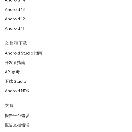
Android 14
Android 13
Android 12
Android 11
文档和下载
Android Studio 指南
开发者指南
API 参考
下载 Studio
Android NDK
支持
报告平台错误
报告文档错误