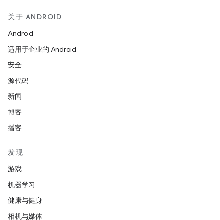
关于 ANDROID
Android
适用于企业的 Android
安全
源代码
新闻
博客
播客
发现
游戏
机器学习
健康与健身
相机与媒体