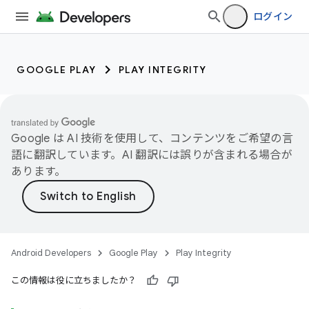
ログイン
GOOGLE PLAY
PLAY INTEGRITY
Google は AI 技術を使用して、コンテンツをご希望の言
語に翻訳しています。AI 翻訳には誤りが含まれる場合が
あります。
Android Developers
Google Play
Play Integrity
この情報は役に立ちましたか？