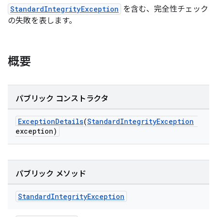
StandardIntegrityException
を含む、完全性チェック
の失敗を表します。
概要
パブリック コンストラクタ
ExceptionDetails
(
StandardIntegrityException
exception)
パブリック メソッド
Standard
Integrity
Exception