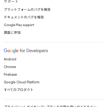
サポート
プラットフォームのバグを報告
ドキュメントのバグを報告
Google Play support
調査に参加
Android
Chrome
Firebase
Google Cloud Platform
すべてのプロダクト