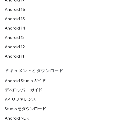
Android 17
Android 16
Android 15
Android 14
Android 13
Android 12
Android 11
ドキュメントとダウンロード
Android Studio ガイド
デベロッパー ガイド
API リファレンス
Studio をダウンロード
Android NDK