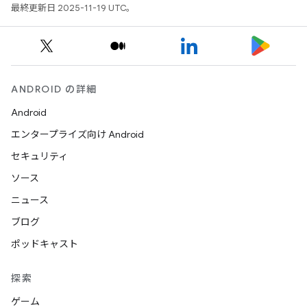
最終更新日 2025-11-19 UTC。
ANDROID の詳細
Android
エンタープライズ向け Android
セキュリティ
ソース
ニュース
ブログ
ポッドキャスト
探索
ゲーム