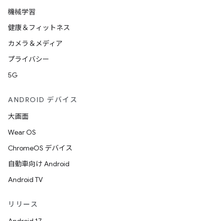
機械学習
健康＆フィットネス
カメラ＆メディア
プライバシー
5G
ANDROID デバイス
大画面
Wear OS
ChromeOS デバイス
自動車向け Android
Android TV
リリース