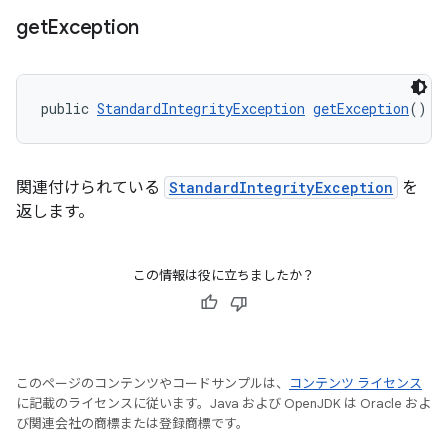
get
Exception
public 
StandardIntegrityException
getException
()
関連付けられている
StandardIntegrityException
を
返します。
この情報は役に立ちましたか？
このページのコンテンツやコードサンプルは、
コンテンツ ライセンス
に記載のライセンスに従います。Java および OpenJDK は Oracle およ
び関連会社の商標または登録商標です。