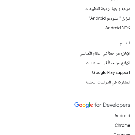
مرجع واجهة برمجة التطبيقات
تنزيل "استوديو Android"
Android NDK
الدعم
الإبلاغ عن خطأ في النظام الأساسي
الإبلاغ عن خطأ في المستندات
Google Play support
المشاركة في الدراسات البحثية
Android
Chrome