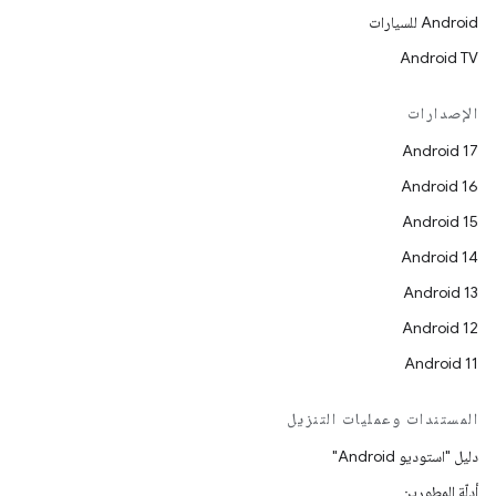
Android للسيارات
Android TV
الإصدارات
Android 17
Android 16
Android 15
Android 14
Android 13
Android 12
Android 11
المستندات وعمليات التنزيل
دليل "استوديو Android"
أدلّة المطورين