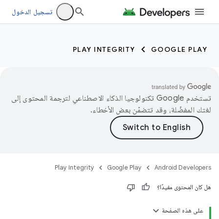
تسجيل الدخول
PLAY INTEGRITY
GOOGLE PLAY
تستخدم Google تكنولوجيا الذكاء الاصطناعي لترجمة المحتوى إلى
لغتك المفضّلة، وقد تتضمّن بعض الأخطاء.
Play Integrity
Google Play
Android Developers
هل كان المحتوى مفيدًا؟
على هذه الصفحة