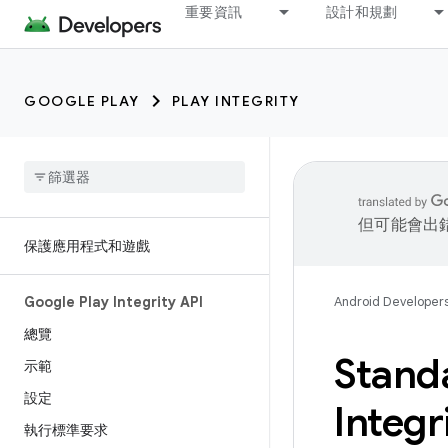
重要資訊
設計和規劃
GOOGLE PLAY
PLAY INTEGRITY
但可能會出
保護應用程式和遊戲
Google Play Integrity API
Android Developer
總覽
Stand
示範
設定
Integr
執行標準要求