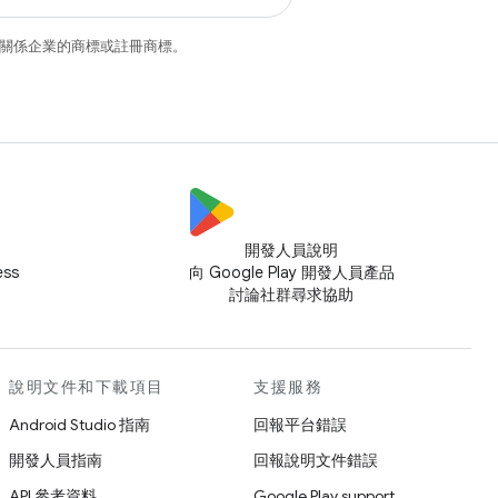
和/或其關係企業的商標或註冊商標。
開發人員說明
ess
向 Google Play 開發人員產品
討論社群尋求協助
說明文件和下載項目
支援服務
Android Studio 指南
回報平台錯誤
開發人員指南
回報說明文件錯誤
API 參考資料
Google Play support