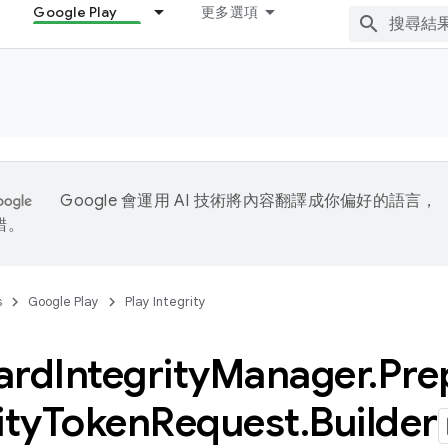
Google Play
更多選項
Google 會運用 AI 技術將內容翻譯成你偏好的語言，
錯。
s
Google Play
Play Integrity
ard
Integrity
Manager
.
Pre
ity
Token
Request
.
Builder