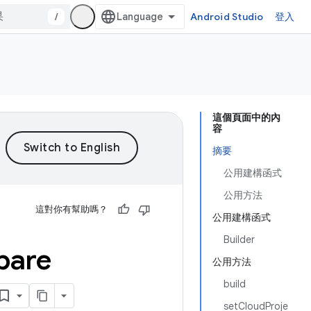
/
Android Studio
登入
這個頁面中的內
容
摘要
公用建構函式
公用方法
這對你有幫助嗎？
公用建構函式
Builder
pare
公用方法
build
setCloudProje