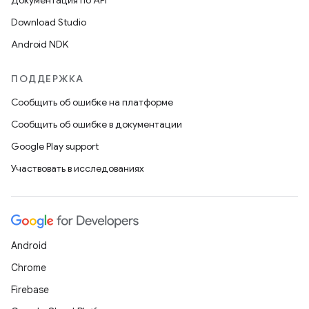
Документация по API
Download Studio
Android NDK
ПОДДЕРЖКА
Сообщить об ошибке на платформе
Сообщить об ошибке в документации
Google Play support
Участвовать в исследованиях
Android
Chrome
Firebase