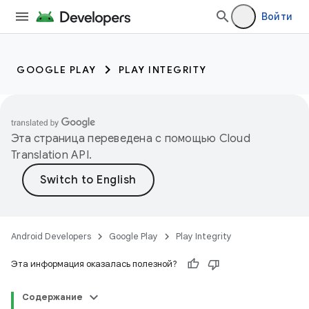
Войти
GOOGLE PLAY
PLAY INTEGRITY
Эта страница переведена с помощью
Cloud
Translation API
.
Android Developers
Google Play
Play Integrity
Эта информация оказалась полезной?
Содержание