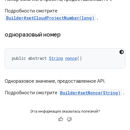
Подробности смотрите
Builder#setCloudProjectNumber(long)
.
одноразовый номер
public abstract 
String
nonce
()
Одноразовое значение, предоставленное API.
Подробности смотрите
Builder#setNonce(String)
.
Эта информация оказалась полезной?