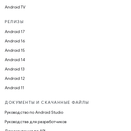
Android TV
РЕЛИЗЫ
Android 17
Android 16
Android 15
Android 14
Android 13
Android 12
Android 11
ДОКУМЕНТЫ И СКАЧАННЫЕ ФАЙЛЫ
Руководство по Android Studio
Руководства для разработчиков