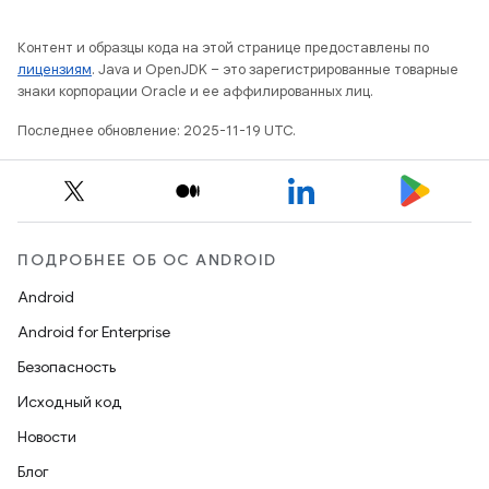
Контент и образцы кода на этой странице предоставлены по
лицензиям
. Java и OpenJDK – это зарегистрированные товарные
знаки корпорации Oracle и ее аффилированных лиц.
Последнее обновление: 2025-11-19 UTC.
ПОДРОБНЕЕ ОБ ОС ANDROID
Android
Android for Enterprise
Безопасность
Исходный код
Новости
Блог