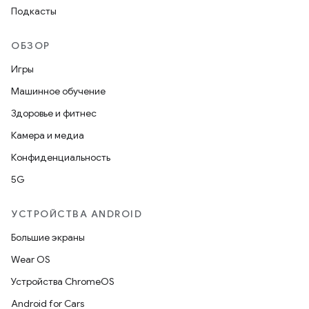
Подкасты
ОБЗОР
Игры
Машинное обучение
Здоровье и фитнес
Камера и медиа
Конфиденциальность
5G
УСТРОЙСТВА ANDROID
Большие экраны
Wear OS
Устройства ChromeOS
Android for Cars