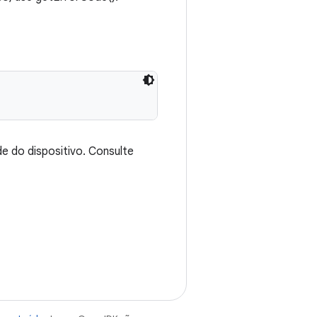
e do dispositivo. Consulte