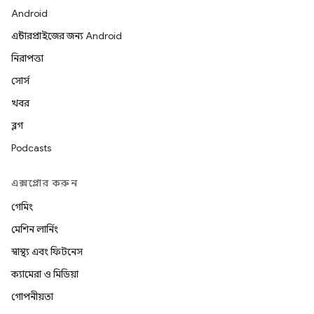
Android
এন্টারপ্রাইজের জন্য Android
নিরাপত্তা
সোর্স
খবর
ব্লগ
Podcasts
এক্সপ্লোর করুন
গেমিং
মেশিন লার্নিং
স্বাস্থ্য এবং ফিটনেস
ক্যামেরা ও মিডিয়া
গোপনীয়তা