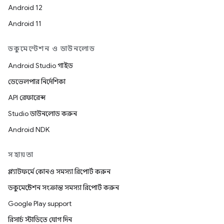
Android 12
Android 11
ডকুমেন্টেশন ও ডাউনলোড
Android Studio গাইড
ডেভেলপার নির্দেশিকা
API রেফারেন্স
Studio ডাউনলোড করুন
Android NDK
সহায়তা
প্ল্যাটফর্মে কোনও সমস্যা রিপোর্ট করুন
ডকুমেন্টেশন সংক্রান্ত সমস্যা রিপোর্ট করুন
Google Play support
রিসার্চ স্টাডিতে যোগ দিন