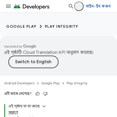
সাইন-ইন করুন
GOOGLE PLAY
PLAY INTEGRITY
এই পৃষ্ঠাটি
Cloud Translation API
অনুবাদ করেছে।
Android Developers
Google Play
Play Integrity
এটি কাজে লেগেছে?
এই পৃষ্ঠায় যা যা আছে
সারাংশ