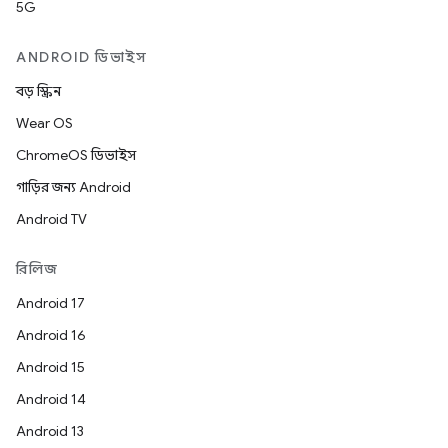
5G
ANDROID ডিভাইস
বড় স্ক্রিন
Wear OS
ChromeOS ডিভাইস
গাড়ির জন্য Android
Android TV
রিলিজ
Android 17
Android 16
Android 15
Android 14
Android 13