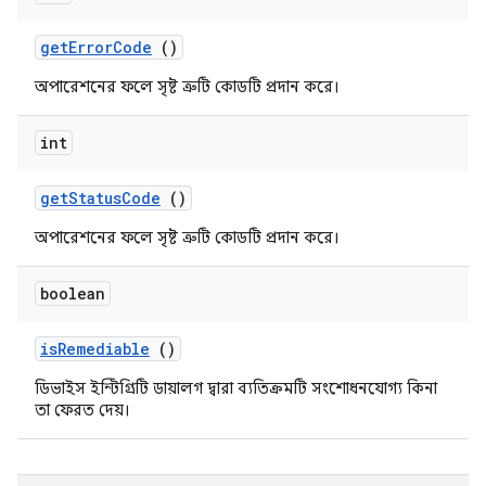
getErrorCode
()
অপারেশনের ফলে সৃষ্ট ত্রুটি কোডটি প্রদান করে।
int
getStatusCode
()
অপারেশনের ফলে সৃষ্ট ত্রুটি কোডটি প্রদান করে।
boolean
isRemediable
()
ডিভাইস ইন্টিগ্রিটি ডায়ালগ দ্বারা ব্যতিক্রমটি সংশোধনযোগ্য কিনা
তা ফেরত দেয়।