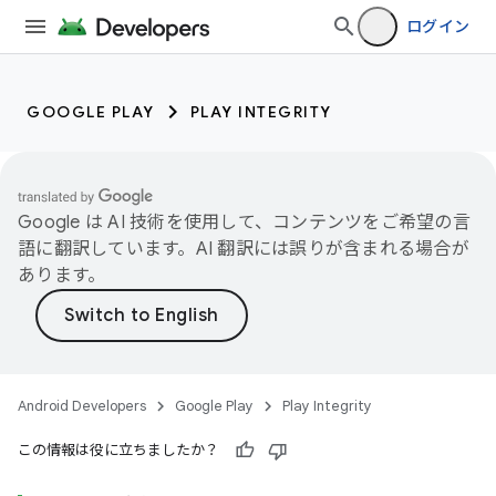
ログイン
GOOGLE PLAY
PLAY INTEGRITY
Google は AI 技術を使用して、コンテンツをご希望の言
語に翻訳しています。AI 翻訳には誤りが含まれる場合が
あります。
Android Developers
Google Play
Play Integrity
この情報は役に立ちましたか？