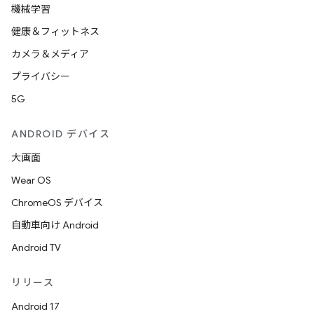
機械学習
健康＆フィットネス
カメラ＆メディア
プライバシー
5G
ANDROID デバイス
大画面
Wear OS
ChromeOS デバイス
自動車向け Android
Android TV
リリース
Android 17