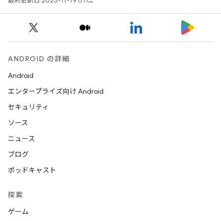
最終更新日 2025-11-19 UTC。
y.model
ANDROID の詳細
Android
エンタープライズ向け Android
セキュリティ
ソース
ニュース
ブログ
ポッドキャスト
探索
ゲーム