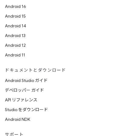
Android 16
Android 15
Android 14
Android 13
Android 12
Android 11
ドキュメントとダウンロード
Android Studio ガイド
デベロッパー ガイド
API リファレンス
Studio をダウンロード
Android NDK
サポート