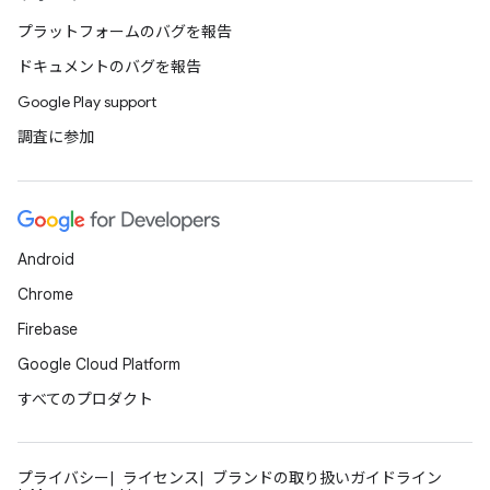
プラットフォームのバグを報告
ドキュメントのバグを報告
Google Play support
調査に参加
Android
Chrome
Firebase
Google Cloud Platform
すべてのプロダクト
プライバシー
ライセンス
ブランドの取り扱いガイドライン