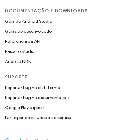
DOCUMENTAÇÃO E DOWNLOADS
Guia do Android Studio
Guias do desenvolvedor
Referência da API
Baixar o Studio
Android NDK
SUPORTE
Reportar bug na plataforma
Reportar bug na documentação
Google Play support
Participar de estudos de pesquisa