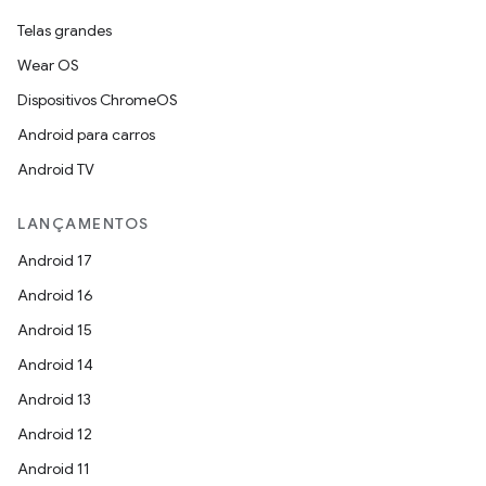
Telas grandes
Wear OS
Dispositivos ChromeOS
Android para carros
Android TV
LANÇAMENTOS
Android 17
Android 16
Android 15
Android 14
Android 13
Android 12
Android 11