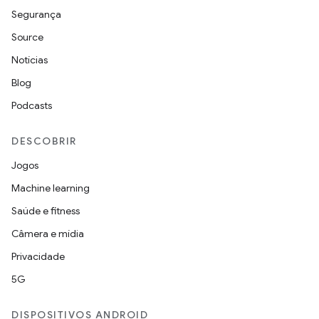
Segurança
Source
Notícias
Blog
Podcasts
DESCOBRIR
Jogos
Machine learning
Saúde e fitness
Câmera e mídia
Privacidade
5G
DISPOSITIVOS ANDROID