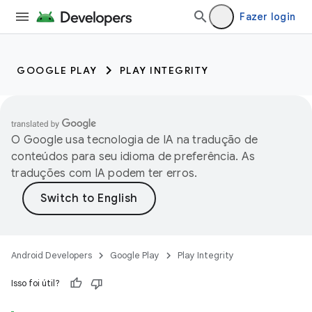
Fazer login
GOOGLE PLAY
PLAY INTEGRITY
O Google usa tecnologia de IA na tradução de
conteúdos para seu idioma de preferência. As
traduções com IA podem ter erros.
Android Developers
Google Play
Play Integrity
Isso foi útil?