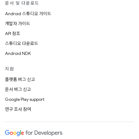
문서 및 다운로드
Android 스튜디오 가이드
개발자 가이드
API 참조
스튜디오 다운로드
Android NDK
지원
플랫폼 버그 신고
문서 버그 신고
Google Play support
연구 조사 참여