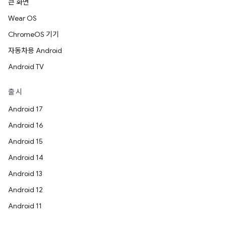
큰 화면
Wear OS
ChromeOS 기기
자동차용 Android
Android TV
출시
Android 17
Android 16
Android 15
Android 14
Android 13
Android 12
Android 11