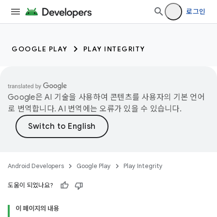
로그인
GOOGLE PLAY
PLAY INTEGRITY
Google은 AI 기술을 사용하여 콘텐츠를 사용자의 기본 언어
로 번역합니다. AI 번역에는 오류가 있을 수 있습니다.
Android Developers
Google Play
Play Integrity
도움이 되었나요?
이 페이지의 내용