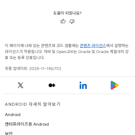
도움이 되었나요?
이 페이지에 나와 있는 콘텐츠와 코드 샘플에는
콘텐츠 라이선스
에서 설명하는
라이선스가 적용됩니다. 자바 및 OpenJDK는 Oracle 및 Oracle 계열사의 상
표 또는 등록 상표입니다.
최종 업데이트: 2025-11-19(UTC)
ANDROID 자세히 알아보기
Android
엔터프라이즈용 Android
보안