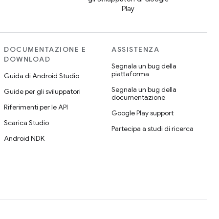
Play
DOCUMENTAZIONE E
ASSISTENZA
DOWNLOAD
Segnala un bug della
piattaforma
Guida di Android Studio
Segnala un bug della
Guide per gli sviluppatori
documentazione
Riferimenti per le API
Google Play support
Scarica Studio
Partecipa a studi di ricerca
Android NDK