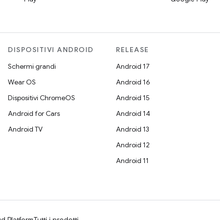
DISPOSITIVI ANDROID
RELEASE
Schermi grandi
Android 17
Wear OS
Android 16
Dispositivi ChromeOS
Android 15
Android for Cars
Android 14
Android TV
Android 13
Android 12
Android 11