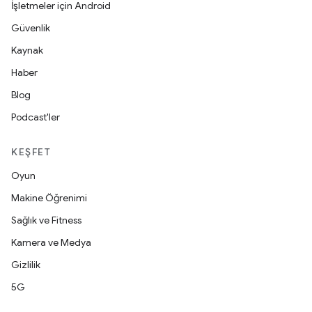
İşletmeler için Android
Güvenlik
Kaynak
Haber
Blog
Podcast'ler
KEŞFET
Oyun
Makine Öğrenimi
Sağlık ve Fitness
Kamera ve Medya
Gizlilik
5G