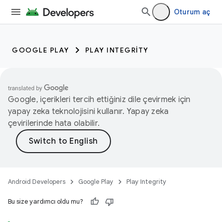
Oturum aç
GOOGLE PLAY
PLAY INTEGRITY
Google, içerikleri tercih ettiğiniz dile çevirmek için
yapay zeka teknolojisini kullanır. Yapay zeka
çevirilerinde hata olabilir.
Android Developers
Google Play
Play Integrity
Bu size yardımcı oldu mu?