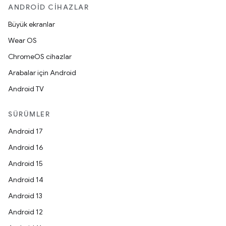
ANDROID CIHAZLAR
Büyük ekranlar
Wear OS
ChromeOS cihazlar
Arabalar için Android
Android TV
SÜRÜMLER
Android 17
Android 16
Android 15
Android 14
Android 13
Android 12