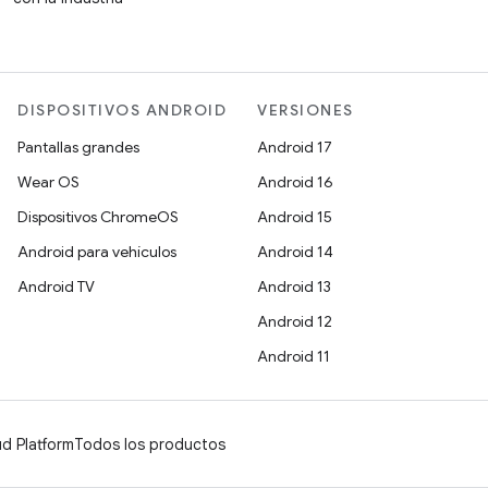
DISPOSITIVOS ANDROID
VERSIONES
Pantallas grandes
Android 17
Wear OS
Android 16
Dispositivos ChromeOS
Android 15
Android para vehículos
Android 14
Android TV
Android 13
Android 12
Android 11
d Platform
Todos los productos