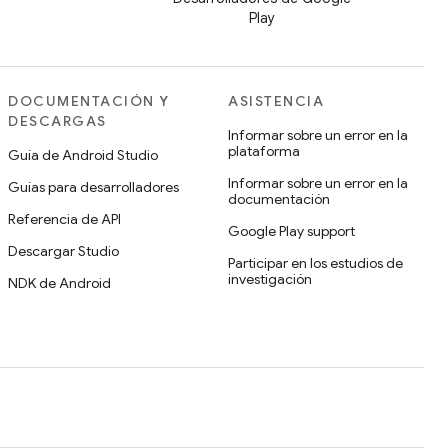
Play
DOCUMENTACIÓN Y
ASISTENCIA
DESCARGAS
Informar sobre un error en la
plataforma
Guía de Android Studio
Informar sobre un error en la
Guías para desarrolladores
documentación
Referencia de API
Google Play support
Descargar Studio
Participar en los estudios de
investigación
NDK de Android