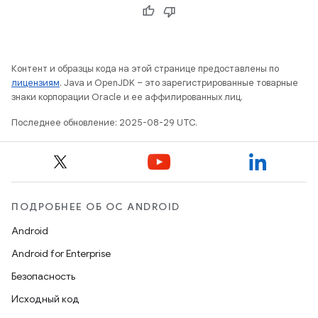
Контент и образцы кода на этой странице предоставлены по
лицензиям
. Java и OpenJDK – это зарегистрированные товарные
знаки корпорации Oracle и ее аффилированных лиц.
Последнее обновление: 2025-08-29 UTC.
ПОДРОБНЕЕ ОБ ОС ANDROID
Android
Android for Enterprise
Безопасность
Исходный код