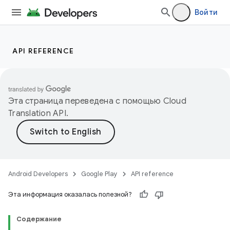
Войти
API REFERENCE
Эта страница переведена с помощью
Cloud
Translation API
.
Android Developers
Google Play
API reference
Эта информация оказалась полезной?
Содержание