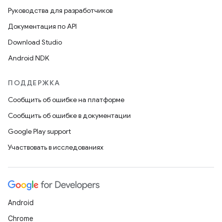
Руководства для разработчиков
Документация по API
Download Studio
Android NDK
ПОДДЕРЖКА
Сообщить об ошибке на платформе
Сообщить об ошибке в документации
Google Play support
Участвовать в исследованиях
Android
Chrome