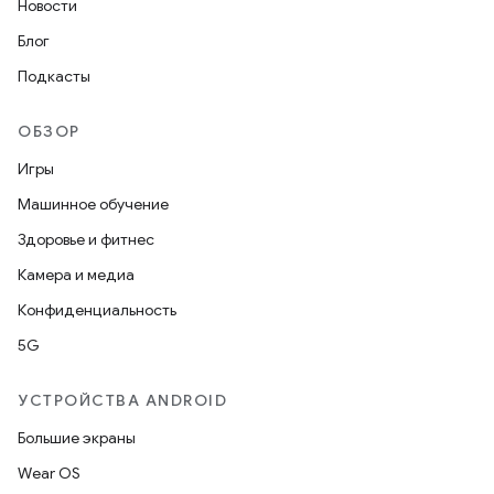
Новости
Блог
Подкасты
ОБЗОР
Игры
Машинное обучение
Здоровье и фитнес
Камера и медиа
Конфиденциальность
5G
УСТРОЙСТВА ANDROID
Большие экраны
Wear OS