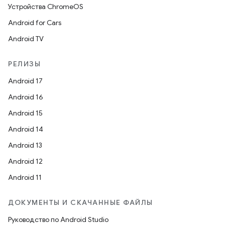
Устройства ChromeOS
Android for Cars
Android TV
РЕЛИЗЫ
Android 17
Android 16
Android 15
Android 14
Android 13
Android 12
Android 11
ДОКУМЕНТЫ И СКАЧАННЫЕ ФАЙЛЫ
Руководство по Android Studio