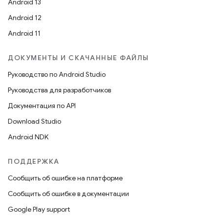
Android 13
Android 12
Android 11
ДОКУМЕНТЫ И СКАЧАННЫЕ ФАЙЛЫ
Руководство по Android Studio
Руководства для разработчиков
Документация по API
Download Studio
Android NDK
ПОДДЕРЖКА
Сообщить об ошибке на платформе
Сообщить об ошибке в документации
Google Play support