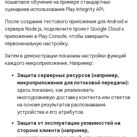
пошаговое обучение на примере стандартных
сценариев использования Play Integrity API.
После создания тестового приложения для Android и
сервера Node.js, подключите проект Google Cloud к
приложению в Play Console, чтобы завершить
первоначальную настройку.
Затем в демонстрации показаны настройки функций
каждого микроприложения. Например:
Защита серверных ресурсов (например,
микроприложения для потоковой передачи):
здесь показано, как реализовать
многоуровневую доставку контента или ответов
на основе результатов распознавания
устройства и его атрибутов.
Защита от эксплуатации уязвимостей на
стороне клиента (например,