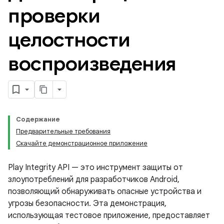
проверки
целостности
воспроизведения
Содержание
Предварительные требования
Скачайте демонстрационное приложение
Play Integrity API — это инструмент защиты от
злоупотреблений для разработчиков Android,
позволяющий обнаруживать опасные устройства и
y.model
угрозы безопасности. Эта демонстрация,
использующая тестовое приложение, предоставляет