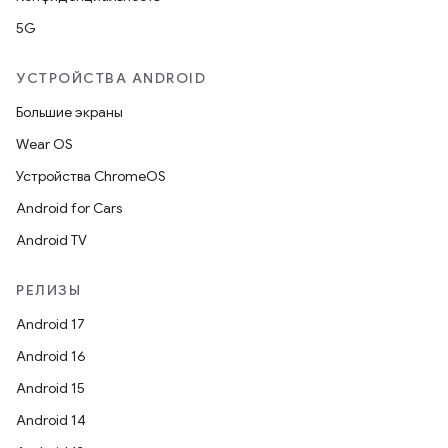
5G
УСТРОЙСТВА ANDROID
Большие экраны
Wear OS
Устройства ChromeOS
Android for Cars
Android TV
РЕЛИЗЫ
Android 17
Android 16
Android 15
Android 14