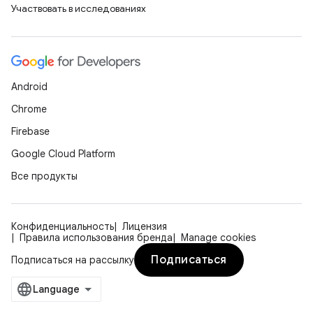
Участвовать в исследованиях
Android
Chrome
Firebase
Google Cloud Platform
Все продукты
Конфиденциальность
Лицензия
Правила использования бренда
Manage cookies
Подписаться
Подписаться на рассылку