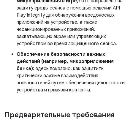
микроприложения в игре):
это направлено на
защиту среды сеанса с помощью решений API
Play Integrity для обнаружения вредоносных
приложений на устройстве, а также
несанкционированных приложений,
захватывающих экран или управляющих
устройством во время защищенного сеанса.
Обеспечение безопасности важных
действий (например, микроприложения
банка):
здесь показано, как защитить
критически важные взаимодействия
пользователей путем обеспечения целостности
устройства и привязки контента.
Предварительные требования