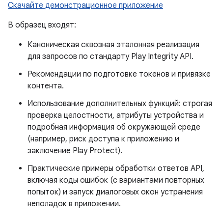
Скачайте демонстрационное приложение
В образец входят:
Каноническая сквозная эталонная реализация
для запросов по стандарту Play Integrity API.
Рекомендации по подготовке токенов и привязке
контента.
Использование дополнительных функций: строгая
проверка целостности, атрибуты устройства и
подробная информация об окружающей среде
(например, риск доступа к приложению и
заключение Play Protect).
Практические примеры обработки ответов API,
включая коды ошибок (с вариантами повторных
попыток) и запуск диалоговых окон устранения
неполадок в приложении.