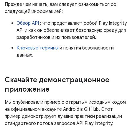
Прежде чем начать, вам следует ознакомиться со
следующей информацией:
Обзор API
: что представляет собой Play Integrity
API и как он обеспечивает безопасную среду для
разработчиков и их пользователей.
Ключевые термины
и понятия безопасности
данных.
Скачайте демонстрационное
приложение
Мы опубликовали пример с открытым исходным кодом
на официальном аккаунте Android в GitHub. Этот
пример демонстрирует лучшие практики реализации
стандартного потока запросов API Play Integrity.