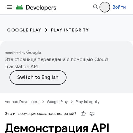
Войти
GOOGLE PLAY
PLAY INTEGRITY
Эта страница переведена с помощью
Cloud
Translation API
.
Android Developers
Google Play
Play Integrity
Эта информация оказалась полезной?
Демонстрация API