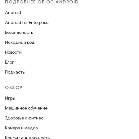
ПОДРОБНЕЕ ОБ ОС ANDROID
Android
Android for Enterprise
Безопасность
Исходный код
Новости
Блог
Подкасты
ОБЗОР
Игры
Машинное обучение
Здоровье и фитнес
Камера и медиа
Конфиденциальность