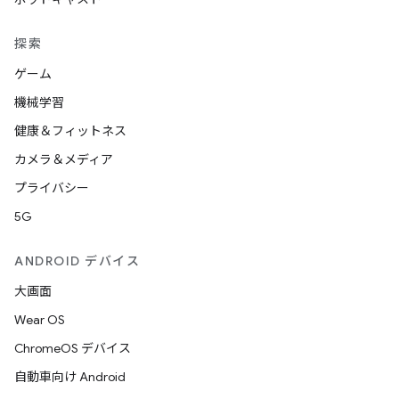
探索
ゲーム
機械学習
健康＆フィットネス
カメラ＆メディア
プライバシー
5G
ANDROID デバイス
大画面
Wear OS
ChromeOS デバイス
自動車向け Android