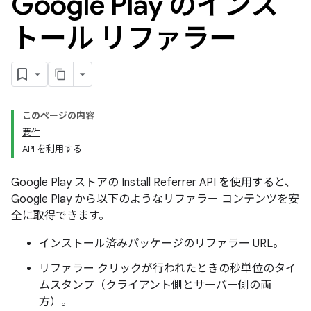
Google Play のインス
トール リファラー
このページの内容
要件
API を利用する
Google Play ストアの Install Referrer API を使用すると、
Google Play から以下のようなリファラー コンテンツを安
全に取得できます。
インストール済みパッケージのリファラー URL。
リファラー クリックが行われたときの秒単位のタイ
ムスタンプ（クライアント側とサーバー側の両
方）。