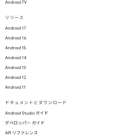
Android TV
リリース
Android 17
Android 16
Android 15
Android 14
Android 13
Android 12
Android 11
ドキュメントとダウンロード
Android Studio ガイド
デベロッパー ガイド
API リファレンス