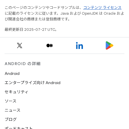
このページのコンテンツやコードサンプルは、
コンテンツ ライセンス
に記載のライセンスに従います。Java および OpenJDK は Oracle およ
び関連会社の商標または登録商標です。
最終更新日 2025-07-27 UTC。
ANDROID の詳細
Android
エンタープライズ向け Android
セキュリティ
ソース
ニュース
ブログ
ポッドキャスト