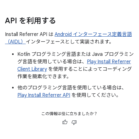
API を利用する
Install Referrer API は
Android インターフェース定義言語
（AIDL）
インターフェースとして実装されます。
Kotlin プログラミング言語または Java プログラミン
グ言語を使用している場合は、
Play Install Referrer
Client Library
を使用することによってコーディング
作業を簡素化できます。
他のプログラミング言語を使用している場合は、
Play Install Referrer API
を使用してください。
この情報は役に立ちましたか？