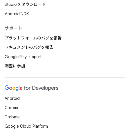
Studio をダウンロード
Android NDK
サポート
プラットフォームのバグを報告
ドキュメントのバグを報告
Google Play support
調査に参加
Android
Chrome
Firebase
Google Cloud Platform