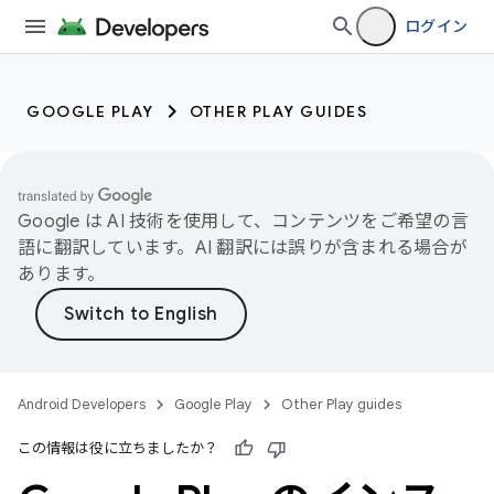
ログイン
GOOGLE PLAY
OTHER PLAY GUIDES
Google は AI 技術を使用して、コンテンツをご希望の言
語に翻訳しています。AI 翻訳には誤りが含まれる場合が
あります。
Android Developers
Google Play
Other Play guides
この情報は役に立ちましたか？