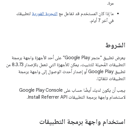
مرة.
ما إذا كان المستخدم قد تفاعل مع
التجربة الفورية
لتطبيقك
في آخر 7 أيام.
الشروط
يعرض تطبيق "متجر Google Play" على أحد الأجهزة واجهة برمجة
التطبيقات المُحيلة للتثبيت. يمكن للأجهزة التي تعمل بالإصدار 8.3.73 من
تطبيق Google Play أو إصدار أحدث الوصول إلى واجهة برمجة
التطبيقات تلقائيًا.
يجب أن يكون لديك أيضًا حساب على Google Play Console
لاستخدام واجهة برمجة التطبيقات Install Referrer API.
استخدام واجهة برمجة التطبيقات