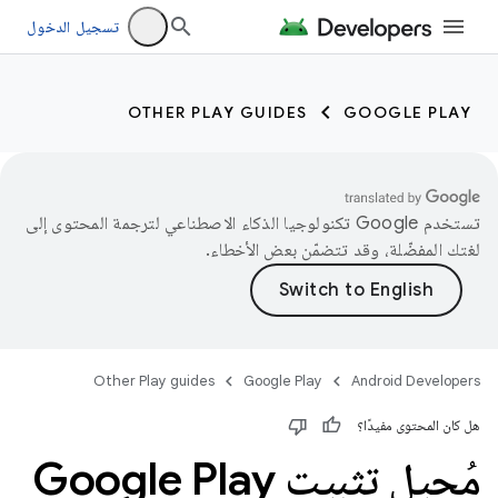
تسجيل الدخول
OTHER PLAY GUIDES
GOOGLE PLAY
تستخدم Google تكنولوجيا الذكاء الاصطناعي لترجمة المحتوى إلى
لغتك المفضّلة، وقد تتضمّن بعض الأخطاء.
Other Play guides
Google Play
Android Developers
هل كان المحتوى مفيدًا؟
مُحيل تثبيت Google Play