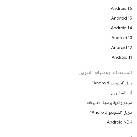
Android 16
Android 15
Android 14
Android 13
Android 12
Android 11
المستندات وعمليات التنزيل
دليل "استوديو Android"
أدلّة المطورين
مرجع واجهة برمجة التطبيقات
تنزيل "استوديو Android"
Android NDK