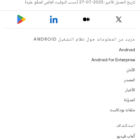
تاريخ التعديل الأخير: 2025-07-27 (حسب التوقيت العالمي المتفَّق عليه)
مزيد من المعلومات حول نظام التشغيل ANDROID
Android
Android for Enterprise
الأمان
المصدر
الأخبار
المدوّنة
ملفات بودكاست
استكشاف
ألعاب فيديو