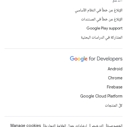
الدعم
الإبلاغ عن خطأ في النظام الأساسي
الإبلاغ عن خطأ في المستندات
Google Play support
المشاركة في الدراسات البحثية
Android
Chrome
Firebase
Google Cloud Platform
كلّ المنتجات
الخصوصية
الترخيص
إرشادات حول العلامة التجارية
Manage cookies