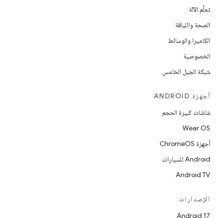
تعلُم الآلة
الصحة واللياقة
الكاميرا والوسائط
الخصوصية
شبكة الجيل الخامس
أجهزة ANDROID
شاشات كبيرة الحجم
Wear OS
أجهزة ChromeOS
Android للسيارات
Android TV
الإصدارات
Android 17