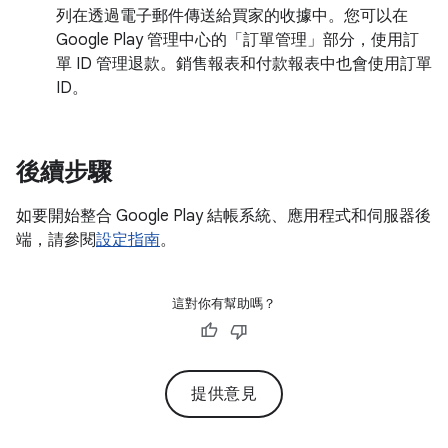
列在透過電子郵件傳送給買家的收據中。您可以在
Google Play 管理中心的「訂單管理」
部分，使用訂
單 ID 管理退款。銷售報表和付款報表中也會使用訂單
ID。
後續步驟
如要開始整合 Google Play 結帳系統、應用程式和伺服器後
端，請參閱
設定指南
。
這對你有幫助嗎？
提供意見