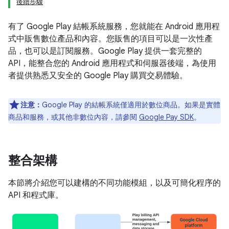
後續步驟
有了 Google Play 結帳系統服務，您就能在 Android 應用程
式中販售數位產品和內容。您販售的項目可以是一次性產
品，也可以是訂閱服務。Google Play 提供一套完整的
API，能整合您的 Android 應用程式和伺服器後端，為使用
者提供熟悉又安全的 Google Play 購買交易體驗。
注意：
Google Play 的結帳系統僅適用於數位商品。如果是實體
商品和服務，或其他非數位內容，請參閱
Google Pay SDK
。
整合架構
本節將介紹您可以建構的不同功能模組，以及可簡化程序的
API 和程式庫。