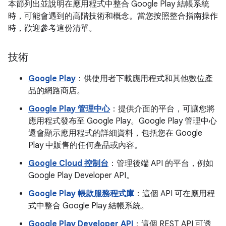
本節列出並說明在應用程式中整合 Google Play 結帳系統
時，可能會遇到的高階技術和概念。當您按照整合指南操作
時，歡迎參考這份清單。
技術
Google Play
：供使用者下載應用程式和其他數位產
品的網路商店。
Google Play 管理中心
：提供介面的平台，可讓您將
應用程式發布至 Google Play。Google Play 管理中心
還會顯示應用程式的詳細資料，包括您在 Google
Play 中販售的任何產品或內容。
Google Cloud 控制台
：管理後端 API 的平台，例如
Google Play Developer API。
Google Play 帳款服務程式庫
：這個 API 可在應用程
式中整合 Google Play 結帳系統。
Google Play Developer API
：這個 REST API 可透