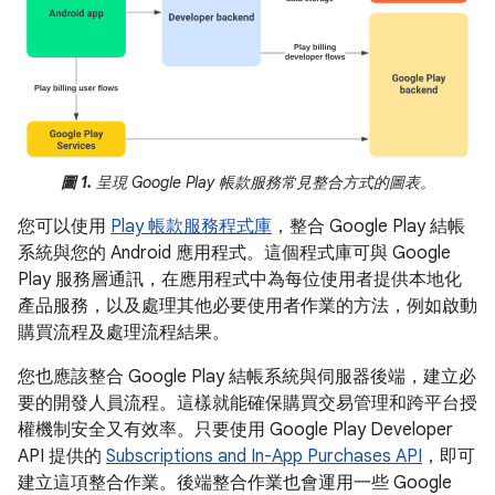
圖 1.
呈現 Google Play 帳款服務常見整合方式的圖表。
您可以使用
Play 帳款服務程式庫
，整合 Google Play 結帳
系統與您的 Android 應用程式。這個程式庫可與 Google
Play 服務層通訊，在應用程式中為每位使用者提供本地化
產品服務，以及處理其他必要使用者作業的方法，例如啟動
購買流程及處理流程結果。
您也應該整合 Google Play 結帳系統與伺服器後端，建立必
要的開發人員流程。這樣就能確保購買交易管理和跨平台授
權機制安全又有效率。只要使用 Google Play Developer
API 提供的
Subscriptions and In-App Purchases API
，即可
建立這項整合作業。後端整合作業也會運用一些 Google