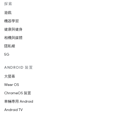
探索
遊戲
機器學習
健康與健身
相機與媒體
隱私權
5G
ANDROID 裝置
大螢幕
Wear OS
ChromeOS 裝置
車輛專用 Android
Android TV