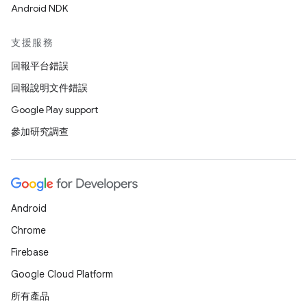
Android NDK
支援服務
回報平台錯誤
回報說明文件錯誤
Google Play support
參加研究調查
Android
Chrome
Firebase
Google Cloud Platform
所有產品