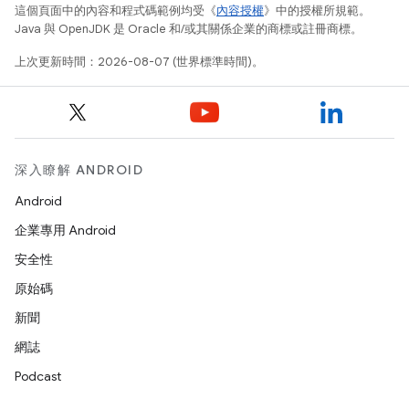
這個頁面中的內容和程式碼範例均受《
內容授權
》中的授權所規範。
Java 與 OpenJDK 是 Oracle 和/或其關係企業的商標或註冊商標。
上次更新時間：2026-08-07 (世界標準時間)。
深入瞭解 ANDROID
Android
企業專用 Android
安全性
原始碼
新聞
網誌
Podcast