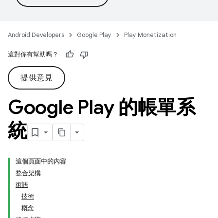
Android Developers
Google Play
Play Monetization
這對你有幫助嗎？
提供意見
Google Play 的帳單系
統
這個頁面中的內容
整合架構
術語
技術
概念