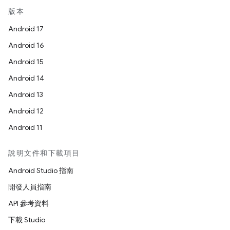
版本
Android 17
Android 16
Android 15
Android 14
Android 13
Android 12
Android 11
說明文件和下載項目
Android Studio 指南
開發人員指南
API 參考資料
下載 Studio