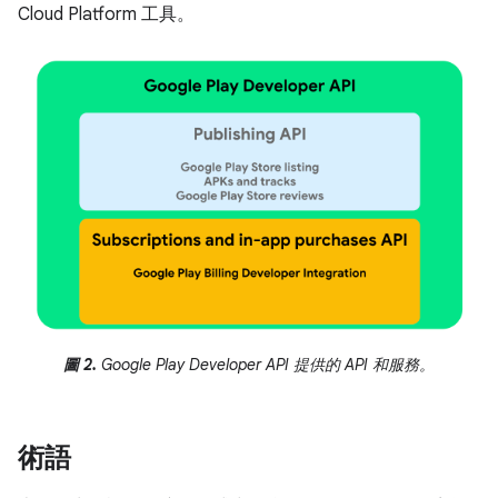
Cloud Platform 工具。
圖 2.
Google Play Developer API 提供的 API 和服務。
術語