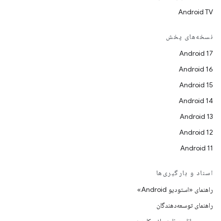
Android TV
نسخه‌های پخش
Android 17
Android 16
Android 15
Android 14
Android 13
Android 12
Android 11
اسناد و بارگیری‌ها
راهنمای «استودیو Android»
راهنمای توسعه‌دهندگان