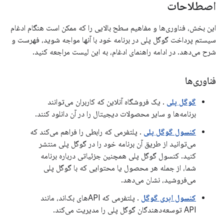
اصطلاحات
این بخش، فناوری‌ها و مفاهیم سطح بالایی را که ممکن است هنگام ادغام
سیستم پرداخت گوگل پلی در برنامه خود با آنها مواجه شوید، فهرست و
شرح می‌دهد. در ادامه راهنمای ادغام، به این لیست مراجعه کنید.
فناوری‌ها
گوگل پلی
. یک فروشگاه آنلاین که کاربران می‌توانند
برنامه‌ها و سایر محصولات دیجیتال را در آن دانلود کنند.
کنسول گوگل پلی
. پلتفرمی که رابطی را فراهم می‌کند که
می‌توانید از طریق آن برنامه خود را در گوگل پلی منتشر
کنید. کنسول گوگل پلی همچنین جزئیاتی درباره برنامه
شما، از جمله هر محصول یا محتوایی که با گوگل پلی
می‌فروشید، نشان می‌دهد.
کنسول ابری گوگل
. پلتفرمی که APIهای بک‌اند، مانند
API توسعه‌دهندگان گوگل پلی را مدیریت می‌کند.