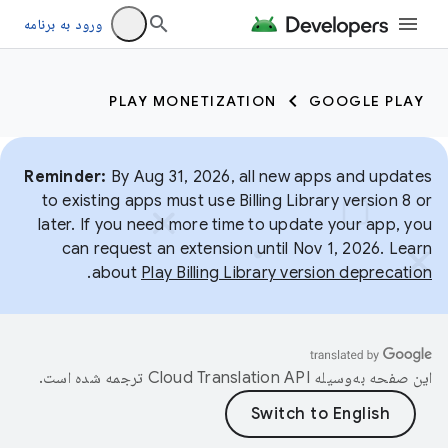
ورود به برنامه
PLAY MONETIZATION
GOOGLE PLAY
Reminder:
By Aug 31, 2026, all new apps and updates
to existing apps must use Billing Library version 8 or
later. If you need more time to update your app, you
can request an extension until Nov 1, 2026. Learn
.
about
Play Billing Library version deprecation
این صفحه به‌وسیله
ترجمه شده است.