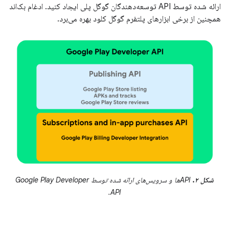
ارائه شده توسط API توسعه‌دهندگان گوگل پلی ایجاد کنید. ادغام بک‌اند
همچنین از برخی ابزارهای پلتفرم گوگل کلود بهره می‌برد.
شکل ۲.
APIها و سرویس‌های ارائه شده توسط Google Play Developer
API.