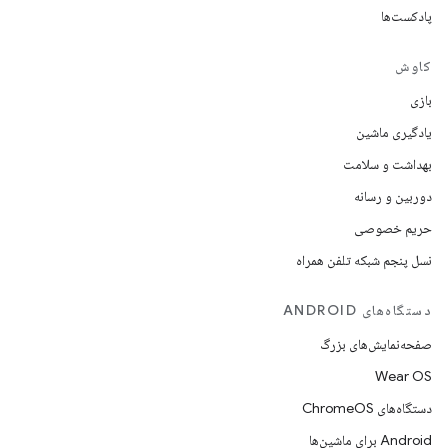
پادکست‌ها
کاوش
بازی
یادگیری ماشین
بهداشت و سلامت
دوربین و رسانه
حریم خصوصی
نسل پنجم شبکه تلفن همراه
دستگاه‌های ANDROID
صفحه‌نمایش‌های بزرگ
Wear OS
دستگاه‌های ChromeOS
Android برای ماشین‌ها