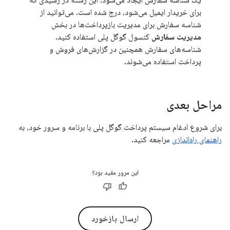
برای خریدار ایمیل می‌شود، درج شده است. می‌توانید از
شناسه سفارش برای مدیریت بازپرداخت‌ها در بخش
مدیریت سفارش
کنسول گوگل پلی استفاده کنید.
شناسه‌های سفارش همچنین در گزارش‌های فروش و
پرداخت استفاده می‌شوند.
مراحل بعدی
برای شروع ادغام سیستم پرداخت گوگل پلی با برنامه و سرور خود، به
راهنمای راه‌اندازی
مراجعه کنید.
این مرور مفید بود؟
ارسال بازخورد