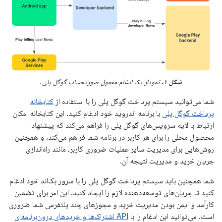
شکل ۱.
نمودار یک ادغام معمول صورتحساب گوگل پلی.
شما می‌توانید سیستم پرداخت گوگل پلی را با استفاده از
کتابخانه
پرداخت گوگل پلی
با برنامه اندروید خود ادغام کنید. این کتابخانه امکان
ارتباط با لایه سرویس‌های گوگل پلی را فراهم می‌کند که پیشنهاد
محصول محلی را برای هر کاربر در برنامه شما فراهم می‌کند، و همچنین
روش‌هایی برای مدیریت سایر عملیات ضروری کاربر، مانند راه‌اندازی
جریان خرید و مدیریت نتیجه آن.
شما همچنین باید سیستم پرداخت گوگل پلی را با سرور بک‌اند خود ادغام
کنید تا جریان‌های توسعه‌دهنده لازم را ایجاد کنید. این امر برای تضمین
کارآمد و ایمن بودن مدیریت خرید و مجوزهای چند پلتفرمی شما ضروری
است. می‌توانید این ادغام را با
API اشتراک‌ها و خریدهای درون‌برنامه‌ای