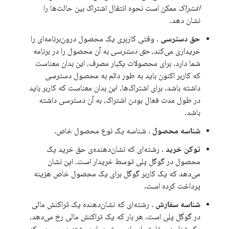
اشتراک
ممکن است نحوه انتقال اشتراک بین حالت‌ها را
نشان دهد.
حق دسترسی
. وقتی کاربری یک محصول درون‌برنامه‌ای را
خریداری می‌کند،
حق دسترسی
به آن محصول را در برنامه
شما دارد. برای محصولات یکبار مصرف، این بدان معناست
که کاربر اکنون باید به طور دائم به محصول دسترسی
داشته باشد. برای اشتراک‌ها، این بدان معناست که کاربر باید
در طول مدت فعال بودن اشتراک، به آن دسترسی داشته
باشد.
شناسه محصول
. شناسه یک نوع محصول خاص.
توکن خرید
. رشته‌ای که نشان‌دهنده‌ی حق خرید یک
محصول در گوگل پلی توسط خریدار است. این نشان
می‌دهد که یک کاربر گوگل برای یک محصول خاص هزینه
پرداخت کرده است.
شناسه سفارش
. رشته‌ای که نشان‌دهنده یک تراکنش مالی
در گوگل پلی است. هر بار که یک تراکنش مالی رخ می‌دهد،
یک شناسه سفارش ایجاد می‌شود. این رشته در رسیدی که