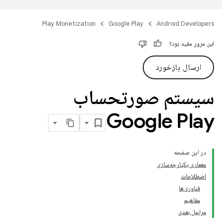
Play Monetization
Google Play
Android Developers
این مرور مفید بود؟
ارسال بازخورد
سیستم صورتحساب
Google Play
در این صفحه
معماری یکپارچه‌سازی
اصطلاحات
فناوری‌ها
مفاهیم
مراحل بعدی