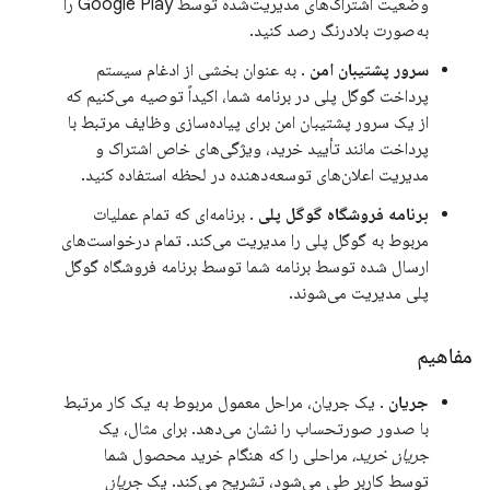
وضعیت اشتراک‌های مدیریت‌شده توسط Google Play را
به‌صورت بلادرنگ رصد کنید.
سرور پشتیبان امن
. به عنوان بخشی از ادغام سیستم
پرداخت گوگل پلی در برنامه شما، اکیداً توصیه می‌کنیم که
از یک سرور پشتیبان امن برای پیاده‌سازی وظایف مرتبط با
پرداخت مانند تأیید خرید، ویژگی‌های خاص اشتراک و
مدیریت اعلان‌های توسعه‌دهنده در لحظه استفاده کنید.
برنامه فروشگاه گوگل پلی
. برنامه‌ای که تمام عملیات
مربوط به گوگل پلی را مدیریت می‌کند. تمام درخواست‌های
ارسال شده توسط برنامه شما توسط برنامه فروشگاه گوگل
پلی مدیریت می‌شوند.
مفاهیم
جریان
. یک جریان، مراحل معمول مربوط به یک کار مرتبط
با صدور صورتحساب را نشان می‌دهد. برای مثال، یک
جریان خرید،
مراحلی را که هنگام خرید محصول شما
توسط کاربر طی می‌شود، تشریح می‌کند. یک
جریان