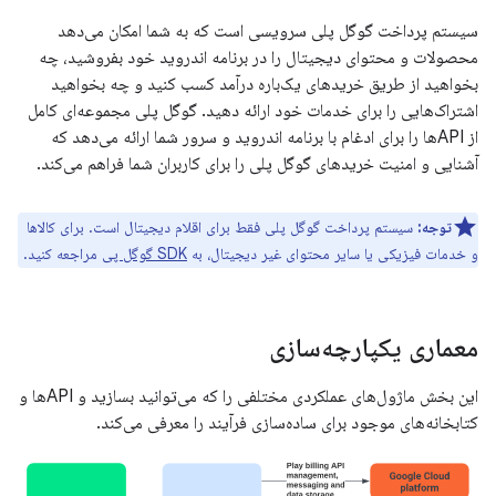
سیستم پرداخت گوگل پلی سرویسی است که به شما امکان می‌دهد
محصولات و محتوای دیجیتال را در برنامه اندروید خود بفروشید، چه
بخواهید از طریق خریدهای یک‌باره درآمد کسب کنید و چه بخواهید
اشتراک‌هایی را برای خدمات خود ارائه دهید. گوگل پلی مجموعه‌ای کامل
از APIها را برای ادغام با برنامه اندروید و سرور شما ارائه می‌دهد که
آشنایی و امنیت خریدهای گوگل پلی را برای کاربران شما فراهم می‌کند.
توجه:
سیستم پرداخت گوگل پلی فقط برای اقلام دیجیتال است. برای کالاها
و خدمات فیزیکی یا سایر محتوای غیر دیجیتال، به
SDK گوگل پی
مراجعه کنید.
معماری یکپارچه‌سازی
این بخش ماژول‌های عملکردی مختلفی را که می‌توانید بسازید و APIها و
کتابخانه‌های موجود برای ساده‌سازی فرآیند را معرفی می‌کند.