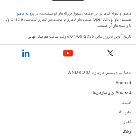
محتوا و نمونه کدها در این صفحه مشمول پروانه‌های توصیف‌شده در
پروانه محتوا
هستند. جاوا و OpenJDK علامت‌های تجاری یا علامت‌های تجاری ثبت‌شده Oracle و/
یا وابسته‌های آن هستند.
تاریخ آخرین به‌روزرسانی 2026-08-07 به‌وقت ساعت هماهنگ جهانی.
مطالب بیشتر درباره ANDROID
Android
Android برای سازمان‌ها
امنیت
منبع آزاد
اخبار
وبلاگ