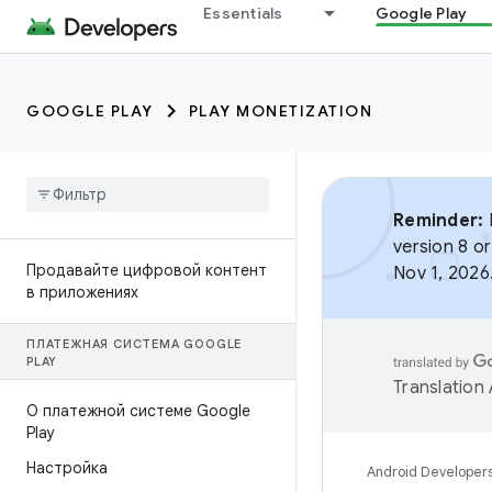
Essentials
Google Play
GOOGLE PLAY
PLAY MONETIZATION
Reminder:
B
version 8 or
Продавайте цифровой контент
Nov 1, 2026
в приложениях
ПЛАТЕЖНАЯ СИСТЕМА GOOGLE
PLAY
Translation
О платежной системе Google
Play
Настройка
Android Developer