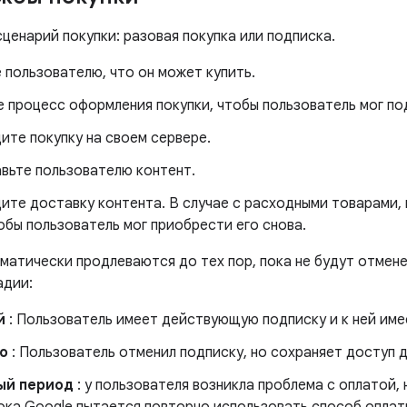
ценарий покупки: разовая покупка или подписка.
 пользователю, что он может купить.
 процесс оформления покупки, чтобы пользователь мог по
ите покупку на своем сервере.
вьте пользователю контент.
ите доставку контента. В случае с расходными товарами,
обы пользователь мог приобрести его снова.
матически продлеваются до тех пор, пока не будут отмен
адии:
й
: Пользователь имеет действующую подписку и к ней име
о
: Пользователь отменил подписку, но сохраняет доступ 
ый период
: у пользователя возникла проблема с оплатой,