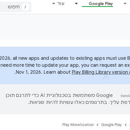
Google Play
עוד
/
2026, all new apps and updates to existing apps must use Bil
ou need more time to update your app, you can request an ex
.
Nov 1, 2026. Learn about
Play Billing Library versio
‫Google משתמשת בטכנולוגיית AI כדי לתרגם תוכן
ת עליך. בתרגומים כאלו עשויות להיות שגיאות.
Play Monetization
Google Play