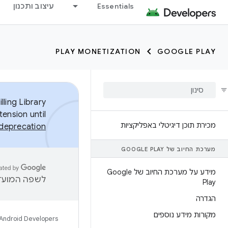
Essentials
עיצוב ותכנון
PLAY MONETIZATION
GOOGLE PLAY
ling Library
tension until
מכירת תוכן דיגיטלי באפליקציות
n deprecation
מערכת החיוב של GOOGLE PLAY
מידע על מערכת החיוב של Google
לשפה המועדפ
Play
הגדרה
מקורות מידע נוספים
Android Developers