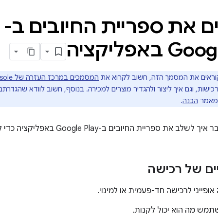
 את ספריית החיובים ב-
 באפליקציה
וראים את המסמך הזה, חשוב לקרוא את
המסמכים במרכז העזרה של Play Console
הכנה
.
פריית החיובים ב-Google Play באפליקציה כדי להתחיל למכור מוצרים.
ים של רכישה
אופייני לרכישה חד-פעמית או למינוי.
מש מה הוא יכול לקנות.