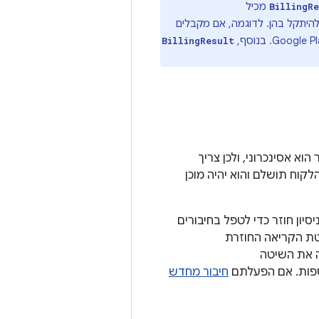
מכיל
BillingR
להיתקל בהן. לדוגמה, אם מקבלים
BillingResult
 הוא אסינכרוני, ולכן צריך
קוח תושלם והוא יהיה מוכן
סיון חוזר כדי לטפל בחיבורים
 את השיטה
חיבור מחדש