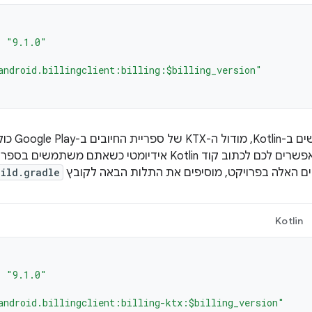
=
"9.1.0"
android.billingclient:billing:$billing_version"
ם האלה בפרויקט, מוסיפים את התלות הבאה לקובץ
uild.gradle
Kotlin
=
"9.1.0"
android.billingclient:billing-ktx:$billing_version"