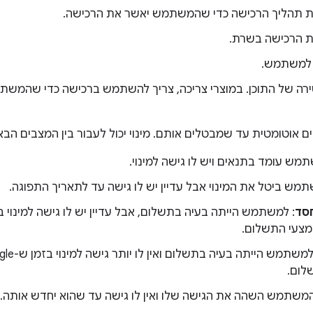
ת תהליך הרכישה כדי שהמשתמש יאשר את הרכישה.
 הרכישה בשרת.
 למשתמש.
רה של התוכן. במוצרי צריכה, צריך להשתמש ברכישה כדי שהמשתמ
ם אוטומטית עד שמבטלים אותם. מינוי יכול לעבור בין המצבים הבא
מש עומד בתנאים ויש לו גישה למינוי.
תמש ביטל את המינוי אבל עדיין יש לו גישה עד לתאריך התפוגה.
סד
מצעי התשלום.
לום.
המשתמש השהה את הגישה שלו ואין לו גישה עד שהוא יחדש אותה.