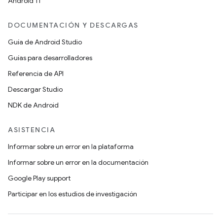
Android 11
DOCUMENTACIÓN Y DESCARGAS
Guía de Android Studio
Guías para desarrolladores
Referencia de API
Descargar Studio
NDK de Android
ASISTENCIA
Informar sobre un error en la plataforma
Informar sobre un error en la documentación
Google Play support
Participar en los estudios de investigación