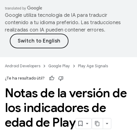
Google utiliza tecnología de IA para traducir
contenido a tu idioma preferido. Las traducciones
realizadas con IA pueden contener errores.
Android Developers
Google Play
Play Age Signals
¿Te ha resultado útil?
Notas de la versión de
los indicadores de
edad de Play