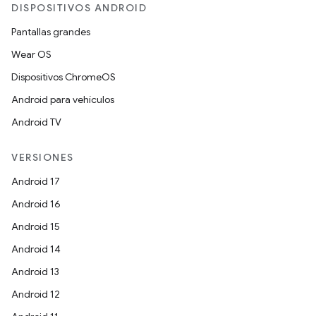
DISPOSITIVOS ANDROID
Pantallas grandes
Wear OS
Dispositivos ChromeOS
Android para vehículos
Android TV
VERSIONES
Android 17
Android 16
Android 15
Android 14
Android 13
Android 12