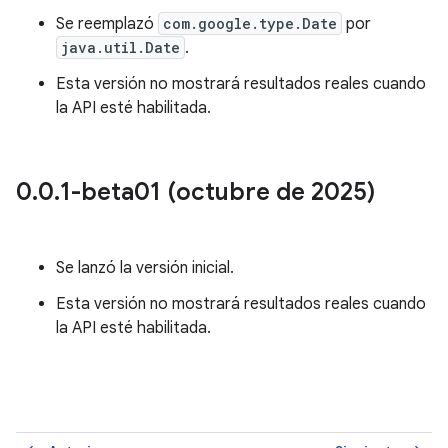
Se reemplazó
com.google.type.Date
por
java.util.Date
.
Esta versión no mostrará resultados reales cuando
la API esté habilitada.
0
.
0
.
1-beta01 (octubre de 2025)
Se lanzó la versión inicial.
Esta versión no mostrará resultados reales cuando
la API esté habilitada.