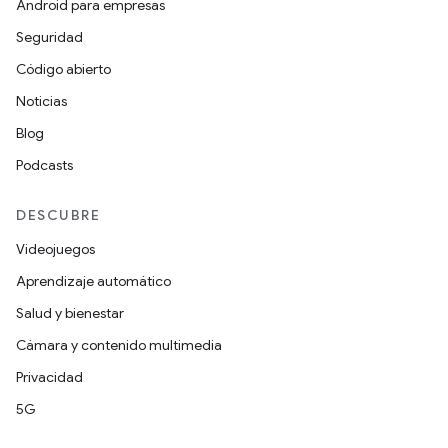
Android para empresas
Seguridad
Código abierto
Noticias
Blog
Podcasts
DESCUBRE
Videojuegos
Aprendizaje automático
Salud y bienestar
Cámara y contenido multimedia
Privacidad
5G