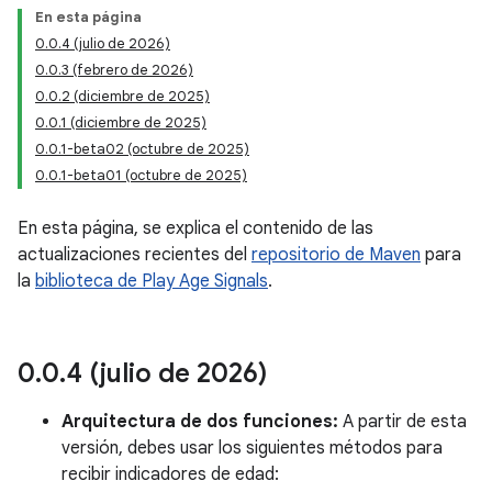
En esta página
0.0.4 (julio de 2026)
0.0.3 (febrero de 2026)
0.0.2 (diciembre de 2025)
0.0.1 (diciembre de 2025)
0.0.1-beta02 (octubre de 2025)
0.0.1-beta01 (octubre de 2025)
En esta página, se explica el contenido de las
actualizaciones recientes del
repositorio de Maven
para
la
biblioteca de Play Age Signals
.
0
.
0
.
4 (julio de 2026)
Arquitectura de dos funciones:
A partir de esta
versión, debes usar los siguientes métodos para
recibir indicadores de edad: