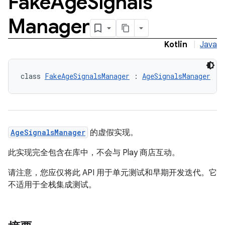
Fake
Age
Signals
Manager
Kotlin
|
Java
class 
FakeAgeSignalsManager
 : 
AgeSignalsManager
AgeSignalsManager
的虚假实现。
此实现完全包含在库中，不会与 Play 商店互动。
请注意，您应仅将此 API 用于单元测试和早期开发迭代。它
不适用于全栈集成测试。