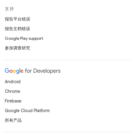
支持
报告平台错误
报告文档错误
Google Play support
参加调查研究
Android
Chrome
Firebase
Google Cloud Platform
所有产品