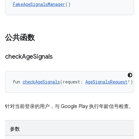
FakeAgeSignalsManager
()
公共函数
check
Age
Signals
fun 
checkAgeSignals
(request: 
AgeSignalsRequest
!): 
针对当前登录的用户，与 Google Play 执行年龄信号检查。
参数