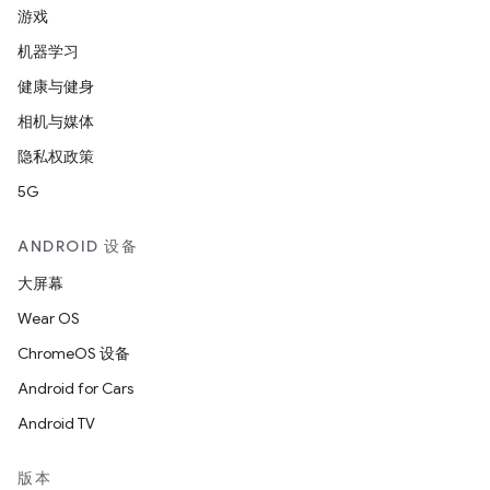
游戏
机器学习
健康与健身
相机与媒体
隐私权政策
5G
ANDROID 设备
大屏幕
Wear OS
ChromeOS 设备
Android for Cars
Android TV
版本