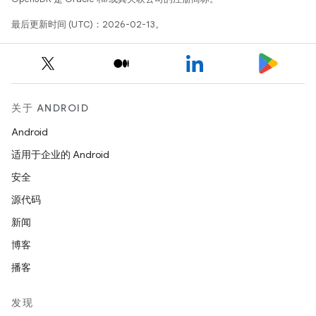
最后更新时间 (UTC)：2026-02-13。
关于 ANDROID
Android
适用于企业的 Android
安全
源代码
新闻
博客
播客
发现