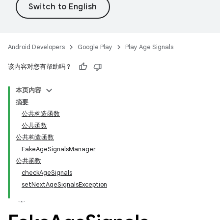
.model
Android Developers
Google Play
Play Age Signals
testing
该内容对您有帮助吗？
本页内容
摘要
公共构造函数
公共函数
公共构造函数
FakeAgeSignalsManager
公共函数
checkAgeSignals
setNextAgeSignalsException