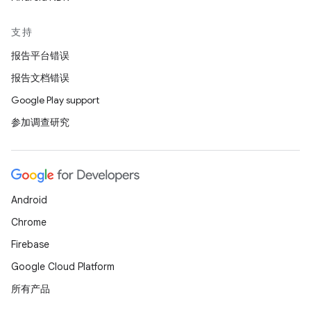
支持
报告平台错误
报告文档错误
Google Play support
参加调查研究
Android
Chrome
Firebase
Google Cloud Platform
所有产品