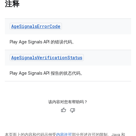
注释
Age
Signals
Error
Code
Play Age Signals API 的错误代码。
Age
Signals
Verification
Status
Play Age Signals API 报告的状态代码。
该内容对您有帮助吗？
本页面上的内容和代码示例受
内容许可
部分所述许可的限制。Java 和