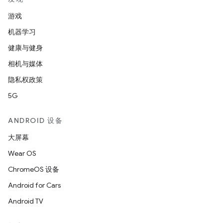
游戏
机器学习
健康与健身
相机与媒体
隐私权政策
5G
ANDROID 设备
大屏幕
Wear OS
ChromeOS 设备
Android for Cars
Android TV