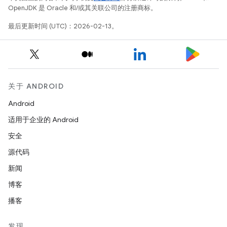
OpenJDK 是 Oracle 和/或其关联公司的注册商标。
最后更新时间 (UTC)：2026-02-13。
关于 ANDROID
Android
适用于企业的 Android
安全
源代码
新闻
博客
播客
发现