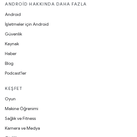
ANDROID HAKKINDA DAHA FAZLA
Android
İşletmeler için Android
Güvenlik
Kaynak
Haber
Blog
Podcast'ler
KEŞFET
Oyun
Makine Öğrenimi
Sağlık ve Fitness
Kamera ve Medya