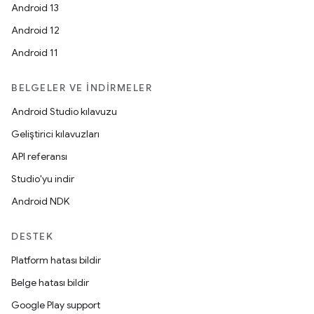
Android 13
Android 12
Android 11
BELGELER VE İNDIRMELER
Android Studio kılavuzu
Geliştirici kılavuzları
API referansı
Studio'yu indir
Android NDK
DESTEK
Platform hatası bildir
Belge hatası bildir
Google Play support