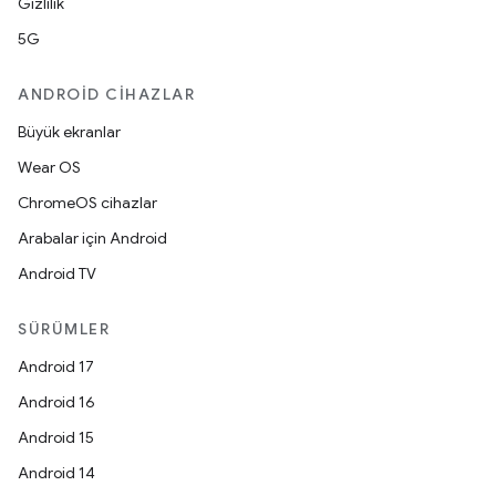
Gizlilik
5G
ANDROID CIHAZLAR
Büyük ekranlar
Wear OS
ChromeOS cihazlar
Arabalar için Android
Android TV
SÜRÜMLER
Android 17
Android 16
Android 15
Android 14