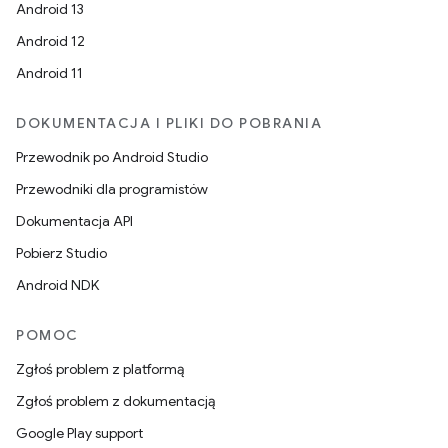
Android 13
Android 12
Android 11
DOKUMENTACJA I PLIKI DO POBRANIA
Przewodnik po Android Studio
Przewodniki dla programistów
Dokumentacja API
Pobierz Studio
Android NDK
POMOC
Zgłoś problem z platformą
Zgłoś problem z dokumentacją
Google Play support