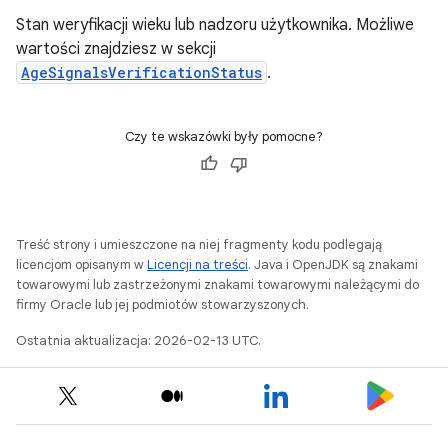
Stan weryfikacji wieku lub nadzoru użytkownika. Możliwe
wartości znajdziesz w sekcji
AgeSignalsVerificationStatus
.
Czy te wskazówki były pomocne?
Treść strony i umieszczone na niej fragmenty kodu podlegają
licencjom opisanym w
Licencji na treści
. Java i OpenJDK są znakami
towarowymi lub zastrzeżonymi znakami towarowymi należącymi do
firmy Oracle lub jej podmiotów stowarzyszonych.
Ostatnia aktualizacja: 2026-02-13 UTC.