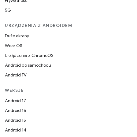
Prywatność
5G
URZĄDZENIA Z ANDROIDEM
Duże ekrany
Wear OS
Urządzenia z ChromeOS
Android do samochodu
Android TV
WERSJE
Android 17
Android 16
Android 15
Android 14