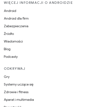
WIĘCEJ INFORMACJI O ANDROIDZIE
Android
Android dla firm
Zabezpieczenia
Źródło
Wiadomości
Blog
Podcasty
ODKRYWAJ
Gry
Systemy uczące się
Zdrowie i fitness
Aparat i multimedia