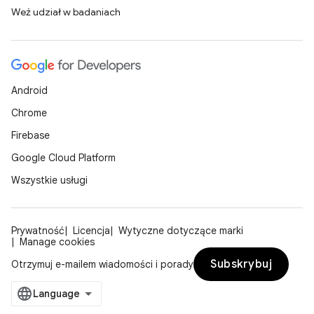
Weź udział w badaniach
Android
Chrome
Firebase
Google Cloud Platform
Wszystkie usługi
Prywatność
Licencja
Wytyczne dotyczące marki
Manage cookies
Subskrybuj
Otrzymuj e-mailem wiadomości i porady