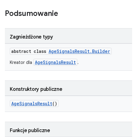
Podsumowanie
Zagnieżdżone typy
abstract class
AgeSignalsResult.Builder
AgeSignalsResult
Kreator dla
.
Konstruktory publiczne
AgeSignalsResult
()
Funkcje publiczne