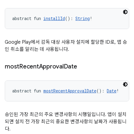
abstract fun 
installId
(): 
String
!
Google Play에서 감독 대상 사용자 설치에 할당한 ID로, 앱 승
인 취소를 알리는 데 사용됩니다.
most
Recent
Approval
Date
abstract fun 
mostRecentApprovalDate
(): 
Date
!
승인된 가장 최근의 주요 변경사항의 시행일입니다. 앱이 설치
되면 설치 전 가장 최근의 중요한 변경사항의 날짜가 사용됩니
다.