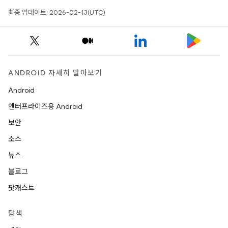
최종 업데이트: 2026-02-13(UTC)
ANDROID 자세히 알아보기
Android
엔터프라이즈용 Android
보안
소스
뉴스
블로그
팟캐스트
탐색