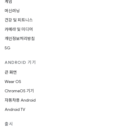
게임
머신러닝
건강 및 피트니스
카메라 및 미디어
개인정보처리방침
5G
ANDROID 기기
큰 화면
Wear OS
ChromeOS 기기
자동차용 Android
Android TV
출시