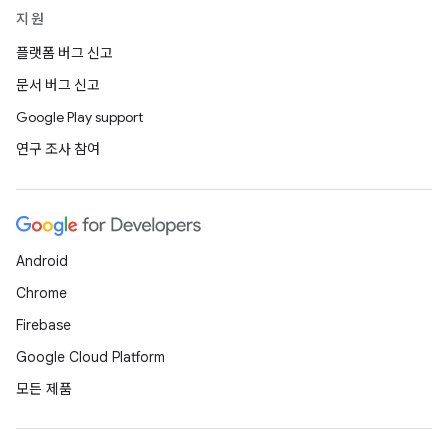
지원
플랫폼 버그 신고
문서 버그 신고
Google Play support
연구 조사 참여
Android
Chrome
Firebase
Google Cloud Platform
모든 제품