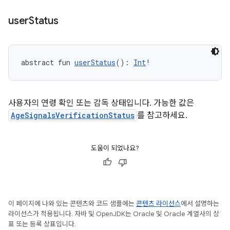
user
Status
abstract fun 
userStatus
(): 
Int
!
사용자의 연령 확인 또는 감독 상태입니다. 가능한 값은
AgeSignalsVerificationStatus
를 참고하세요.
도움이 되었나요?
이 페이지에 나와 있는 콘텐츠와 코드 샘플에는
콘텐츠 라이선스
에서 설명하는
라이선스가 적용됩니다. 자바 및 OpenJDK는 Oracle 및 Oracle 계열사의 상
표 또는 등록 상표입니다.