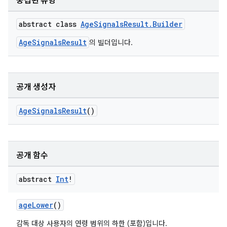
중첩된 유형
abstract class
AgeSignalsResult.Builder
AgeSignalsResult
의 빌더입니다.
공개 생성자
AgeSignalsResult
()
공개 함수
abstract
Int
!
ageLower
()
감독 대상 사용자의 연령 범위의 하한 (포함)입니다.