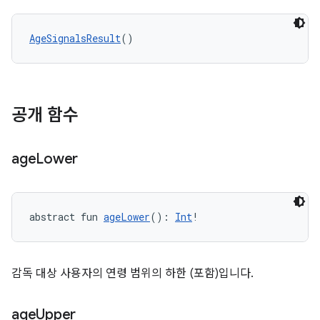
AgeSignalsResult
()
공개 함수
age
Lower
abstract fun 
ageLower
(): 
Int
!
감독 대상 사용자의 연령 범위의 하한 (포함)입니다.
age
Upper