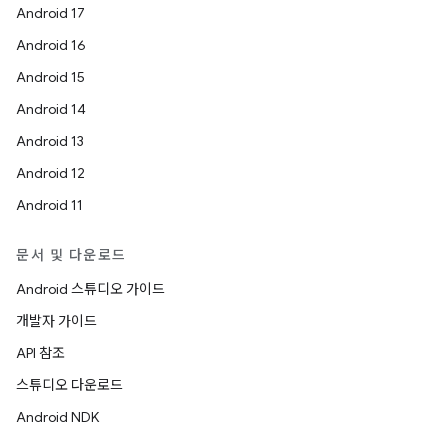
Android 17
Android 16
Android 15
Android 14
Android 13
Android 12
Android 11
문서 및 다운로드
Android 스튜디오 가이드
개발자 가이드
API 참조
스튜디오 다운로드
Android NDK