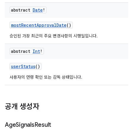
abstract
Date
!
mostRecentApprovalDate
()
승인된 가장 최근의 주요 변경사항의 시행일입니다.
abstract
Int
!
userStatus
()
사용자의 연령 확인 또는 감독 상태입니다.
공개 생성자
Age
Signals
Result