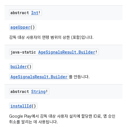
abstract
Int
!
ageUpper
()
감독 대상 사용자의 연령 범위의 상한 (포함)입니다.
java-static
Age
Signals
Result
.
Builder
!
builder
()
AgeSignalsResult.Builder
를 만듭니다.
abstract
String
!
installId
()
Google Play에서 감독 대상 사용자 설치에 할당한 ID로, 앱 승인
취소를 알리는 데 사용됩니다.