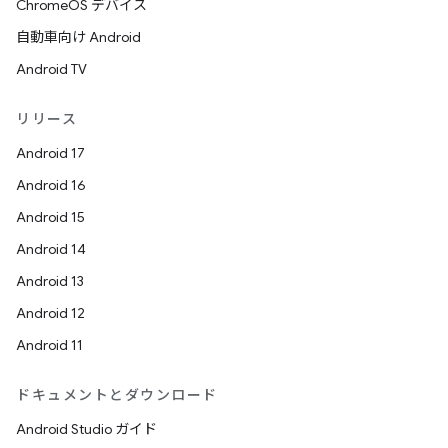
ChromeOS デバイス
自動車向け Android
Android TV
リリース
Android 17
Android 16
Android 15
Android 14
Android 13
Android 12
Android 11
ドキュメントとダウンロード
Android Studio ガイド