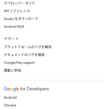
デベロッパー ガイド
API リファレンス
Studio をダウンロード
Android NDK
サポート
プラットフォームのバグを報告
ドキュメントのバグを報告
Google Play support
調査に参加
Android
Chrome