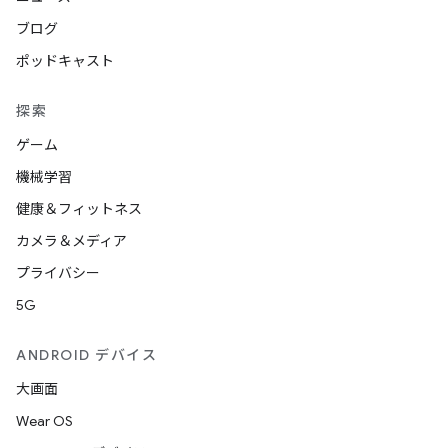
ブログ
ポッドキャスト
探索
ゲーム
機械学習
健康＆フィットネス
カメラ＆メディア
プライバシー
5G
ANDROID デバイス
大画面
Wear OS