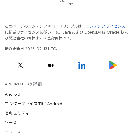
このページのコンテンツやコードサンプルは、
コンテンツ ライセンス
に記載のライセンスに従います。Java および OpenJDK は Oracle およ
び関連会社の商標または登録商標です。
最終更新日 2026-02-13 UTC。
ANDROID の詳細
Android
エンタープライズ向け Android
セキュリティ
ソース
ニュース