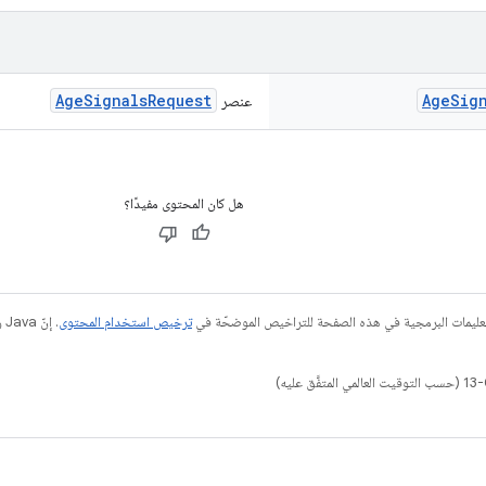
AgeSignalsRequest
Age
Sig
عنصر
هل كان المحتوى مفيدًا؟
عليمات البرمجية في هذه الصفحة للتراخيص الموضحّة في
ترخيص استخدام المحتوى