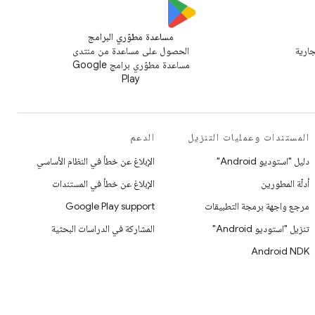
مساعدة مطوّري البرامج
جارية
الحصول على مساعدة من منتدى
مساعدة مطوّري برامج Google
Play
المستندات وعمليات التنزيل
الدعم
دليل "استوديو Android"
الإبلاغ عن خطأ في النظام الأساسي
أدلّة المطورين
الإبلاغ عن خطأ في المستندات
مرجع واجهة برمجة التطبيقات
Google Play support
تنزيل "استوديو Android"
المشاركة في الدراسات البحثية
Android NDK