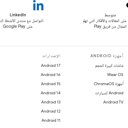
متوسط
LinkedIn
 على المقالات والأفكار التي تهمّ
التواصل مع منتدى الأنشطة الت
المجال من فريق Play
على Google Play
أجهزة ANDROID
الإصدارات
شاشات كبيرة الحجم
Android 17
Android 16
Wear OS
أجهزة ChromeOS
Android 15
Android للسيارات
Android 14
Android 13
Android TV
Android 12
Android 11