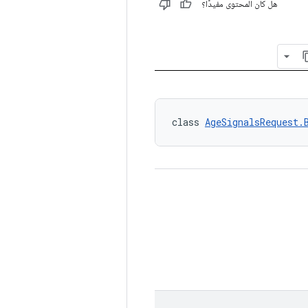
هل كان المحتوى مفيدًا؟
class 
AgeSignalsRequest.