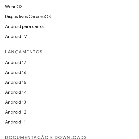
Wear OS
Dispositivos ChromeOS
Android para carros
Android TV
LANÇAMENTOS
Android 17
Android 16
Android 15
Android 14
Android 13
Android 12
Android 11
DOCUMENTAÇÃO E DOWNLOADS