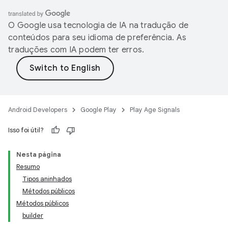
O Google usa tecnologia de IA na tradução de
conteúdos para seu idioma de preferência. As
traduções com IA podem ter erros.
Android Developers
Google Play
Play Age Signals
Isso foi útil?
Nesta página
Resumo
Tipos aninhados
Métodos públicos
.model
Métodos públicos
testing
builder