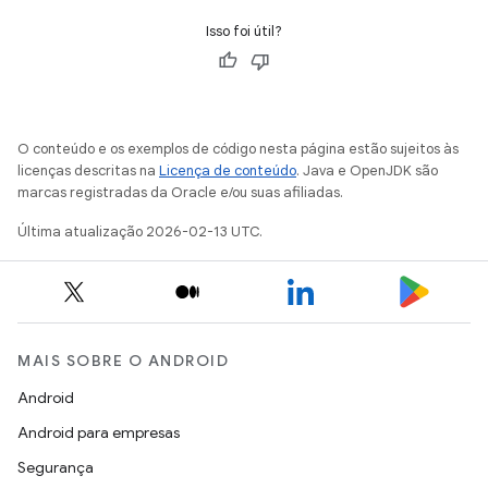
Isso foi útil?
O conteúdo e os exemplos de código nesta página estão sujeitos às
licenças descritas na
Licença de conteúdo
. Java e OpenJDK são
marcas registradas da Oracle e/ou suas afiliadas.
Última atualização 2026-02-13 UTC.
MAIS SOBRE O ANDROID
Android
Android para empresas
Segurança