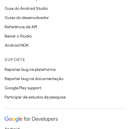
Guia do Android Studio
Guias do desenvolvedor
Referência da API
Baixar o Studio
Android NDK
SUPORTE
Reportar bug na plataforma
Reportar bug na documentação
Google Play support
Participar de estudos de pesquisa