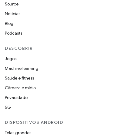
Source
Notícias
Blog
Podcasts
DESCOBRIR
Jogos
Machine learning
Saúde e fitness
Câmera e mídia
Privacidade
5G
DISPOSITIVOS ANDROID
Telas grandes