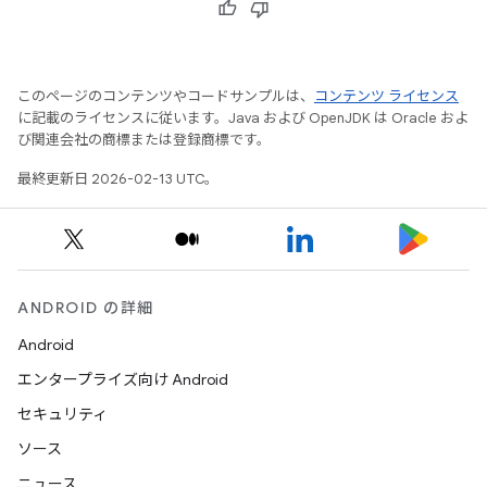
このページのコンテンツやコードサンプルは、
コンテンツ ライセンス
に記載のライセンスに従います。Java および OpenJDK は Oracle およ
び関連会社の商標または登録商標です。
最終更新日 2026-02-13 UTC。
ANDROID の詳細
Android
エンタープライズ向け Android
セキュリティ
ソース
ニュース