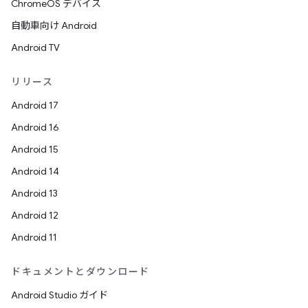
ChromeOS デバイス
自動車向け Android
Android TV
リリース
Android 17
Android 16
Android 15
Android 14
Android 13
Android 12
Android 11
ドキュメントとダウンロード
Android Studio ガイド