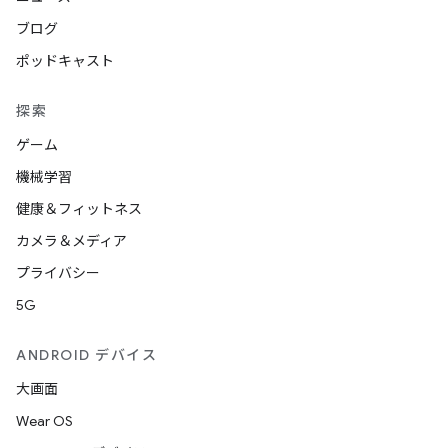
ブログ
ポッドキャスト
探索
ゲーム
機械学習
健康＆フィットネス
カメラ＆メディア
プライバシー
5G
ANDROID デバイス
大画面
Wear OS