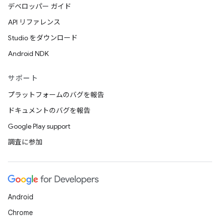
デベロッパー ガイド
API リファレンス
Studio をダウンロード
Android NDK
サポート
プラットフォームのバグを報告
ドキュメントのバグを報告
Google Play support
調査に参加
Android
Chrome