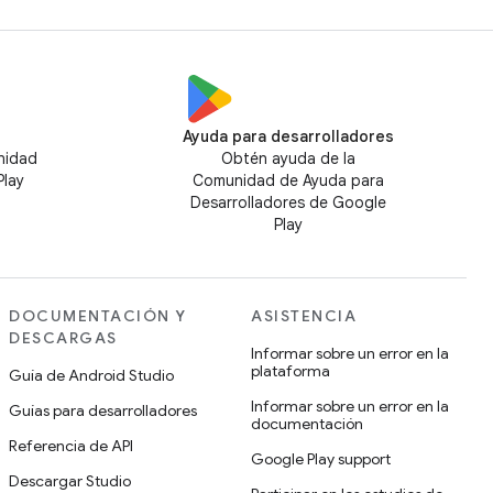
Ayuda para desarrolladores
nidad
Obtén ayuda de la
Play
Comunidad de Ayuda para
Desarrolladores de Google
Play
DOCUMENTACIÓN Y
ASISTENCIA
DESCARGAS
Informar sobre un error en la
plataforma
Guía de Android Studio
Informar sobre un error en la
Guías para desarrolladores
documentación
Referencia de API
Google Play support
Descargar Studio