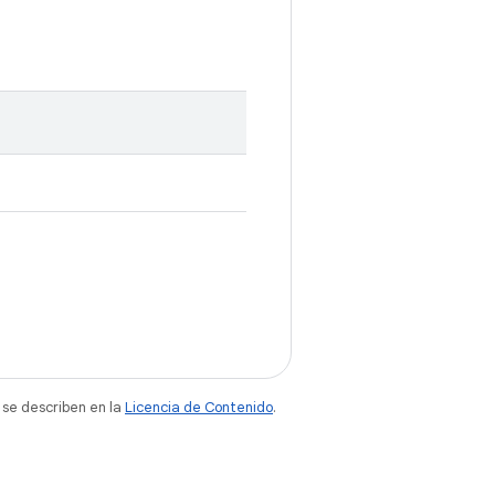
 se describen en la
Licencia de Contenido
.