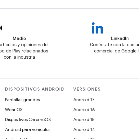
Medio
LinkedIn
artículos y opiniones del
Conéctate con la comu
po de Play relacionados
comercial de Google 
con la industria
DISPOSITIVOS ANDROID
VERSIONES
Pantallas grandes
Android 17
Wear OS
Android 16
Dispositivos ChromeOS
Android 15
Android para vehículos
Android 14